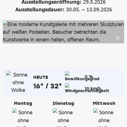
Ausstellungseröffnung:
29.5.2026
Ausstellungsdauer:
30.05. – 13.09.2026
0 %
HEUTE
16° / 32°
10 km/h
Montag
Dienstag
Mittwoch