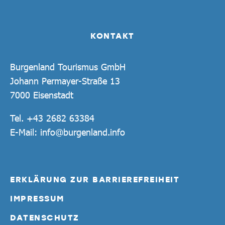
KONTAKT
Burgenland Tourismus GmbH
Johann Permayer-Straße 13
7000 Eisenstadt
Tel.
+43 2682 63384
E-Mail:
info@burgenland.info
ERKLÄRUNG ZUR BARRIEREFREIHEIT
IMPRESSUM
DATENSCHUTZ