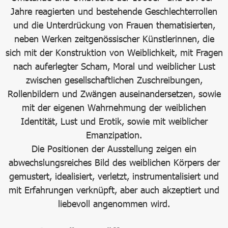
Jahre reagierten und bestehende Geschlechterrollen
und die Unterdrückung von Frauen thematisierten,
neben Werken zeitgenössischer Künstlerinnen, die
sich mit der Konstruktion von Weiblichkeit, mit Fragen
nach auferlegter Scham, Moral und weiblicher Lust
zwischen gesellschaftlichen Zuschreibungen,
Rollenbildern und Zwängen auseinandersetzen, sowie
mit der eigenen Wahrnehmung der weiblichen
Identität, Lust und Erotik, sowie mit weiblicher
Emanzipation.
Die Positionen der Ausstellung zeigen ein
abwechslungsreiches Bild des weiblichen Körpers der
gemustert, idealisiert, verletzt, instrumentalisiert und
mit Erfahrungen verknüpft, aber auch akzeptiert und
liebevoll angenommen wird.