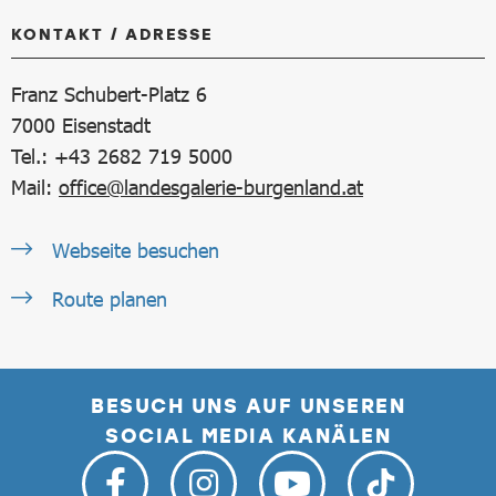
KONTAKT / ADRESSE
Franz Schubert-Platz 6
7000
Eisenstadt
Tel.: +43 2682 719 5000
Mail:
office@landesgalerie-burgenland.at
Webseite besuchen
Route planen
BESUCH UNS AUF UNSEREN
SOCIAL MEDIA KANÄLEN