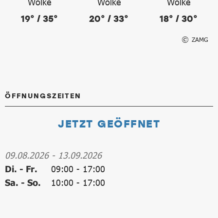
19° / 35°
20° / 33°
18° / 30°
ZAMG
ÖFFNUNGSZEITEN
JETZT GEÖFFNET
09.08.2026
-
13.09.2026
Di. - Fr.
09:00
-
17:00
Sa. - So.
10:00
-
17:00