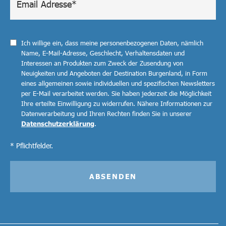
Ich willige ein, dass meine personenbezogenen Daten, nämlich
Name, E-Mail-Adresse, Geschlecht, Verhaltensdaten und
Interessen an Produkten zum Zweck der Zusendung von
Neuigkeiten und Angeboten der Destination Burgenland, in Form
eines allgemeinen sowie individuellen und spezifischen Newsletters
per E-Mail verarbeitet werden. Sie haben jederzeit die Möglichkeit
Ihre erteilte Einwilligung zu widerrufen. Nähere Informationen zur
Datenverarbeitung und Ihren Rechten finden Sie in unserer
Datenschutzerklärung
.
* Pflichtfelder.
ABSENDEN