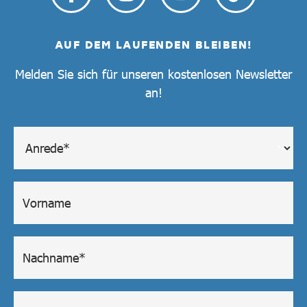
AUF DEM LAUFENDEN BLEIBEN!
Melden Sie sich für unseren kostenlosen Newsletter
an!