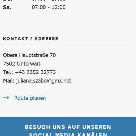
Sa.
07:00
-
12:00
KONTAKT / ADRESSE
Obere Hauptstraße 70
7502
Unterwart
Tel.: +43 3352 32773
Mail:
juliana.szabo@gmx.net
Route planen
BESUCH UNS AUF UNSEREN
SOCIAL MEDIA KANÄLEN