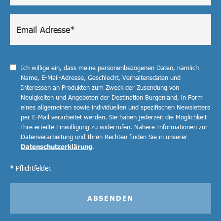
Ich willige ein, dass meine personenbezogenen Daten, nämlich
Name, E-Mail-Adresse, Geschlecht, Verhaltensdaten und
Interessen an Produkten zum Zweck der Zusendung von
Neuigkeiten und Angeboten der Destination Burgenland, in Form
eines allgemeinen sowie individuellen und spezifischen Newsletters
per E-Mail verarbeitet werden. Sie haben jederzeit die Möglichkeit
Ihre erteilte Einwilligung zu widerrufen. Nähere Informationen zur
Datenverarbeitung und Ihren Rechten finden Sie in unserer
Datenschutzerklärung
.
* Pflichtfelder.
ABSENDEN