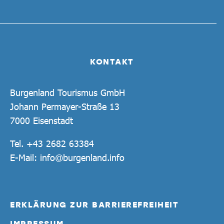
KONTAKT
Burgenland Tourismus GmbH
Johann Permayer-Straße 13
7000 Eisenstadt
Tel.
+43 2682 63384
E-Mail:
info@burgenland.info
ERKLÄRUNG ZUR BARRIEREFREIHEIT
IMPRESSUM