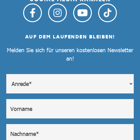
AUF DEM LAUFENDEN BLEIBEN!
Melden Sie sich für unseren kostenlosen Newsletter
an!