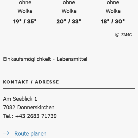
19° / 35°
20° / 33°
18° / 30°
ZAMG
Einkaufsmöglichkeit - Lebensmittel
KONTAKT / ADRESSE
Am Seeblick 1
7082
Donnerskirchen
Tel.: +43 2683 71739
Route planen