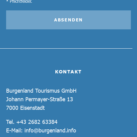
* Pflichtfelder.
ABSENDEN
KONTAKT
Burgenland Tourismus GmbH
Johann Permayer-Straße 13
7000 Eisenstadt
Tel.
+43 2682 63384
E-Mail:
info@burgenland.info