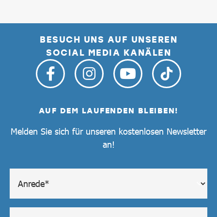
BESUCH UNS AUF UNSEREN
SOCIAL MEDIA KANÄLEN
AUF DEM LAUFENDEN BLEIBEN!
Melden Sie sich für unseren kostenlosen Newsletter
an!