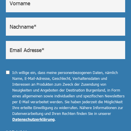
Ich willige ein, dass meine personenbezogenen Daten, nämlich
Name, E-Mail-Adresse, Geschlecht, Verhaltensdaten und
Interessen an Produkten zum Zweck der Zusendung von
Neuigkeiten und Angeboten der Destination Burgenland, in Form
eines allgemeinen sowie individuellen und spezifischen Newsletters
per E-Mail verarbeitet werden. Sie haben jederzeit die Möglichkeit
Ihre erteilte Einwilligung zu widerrufen. Nähere Informationen zur
Datenverarbeitung und Ihren Rechten finden Sie in unserer
Datenschutzerklärung
.