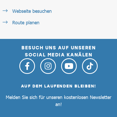
Webseite besuchen
Route planen
BESUCH UNS AUF UNSEREN
SOCIAL MEDIA KANÄLEN
AUF DEM LAUFENDEN BLEIBEN!
Melden Sie sich für unseren kostenlosen Newsletter
an!