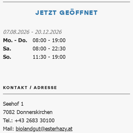
JETZT GEÖFFNET
07.08.2026
-
20.12.2026
Mo. - Do.
08:00
-
19:00
Sa.
08:00
-
22:30
So.
11:30
-
19:00
KONTAKT / ADRESSE
Seehof 1
7082
Donnerskirchen
Tel.: +43 2683 30100
Mail:
biolandgut@esterhazy.at