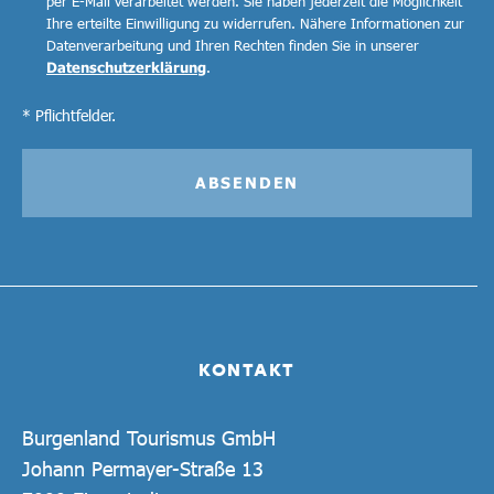
per E-Mail verarbeitet werden. Sie haben jederzeit die Möglichkeit
Ihre erteilte Einwilligung zu widerrufen. Nähere Informationen zur
Datenverarbeitung und Ihren Rechten finden Sie in unserer
Datenschutzerklärung
.
* Pflichtfelder.
ABSENDEN
KONTAKT
Burgenland Tourismus GmbH
Johann Permayer-Straße 13