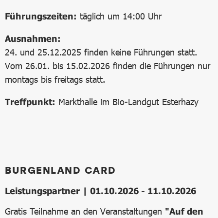
Führungszeiten:
täglich um 14:00 Uhr
Ausnahmen:
24. und 25.12.2025 finden keine Führungen statt.
Vom 26.01. bis 15.02.2026 finden die Führungen nur
montags bis freitags statt.
Treffpunkt:
Markthalle im Bio-Landgut Esterhazy
BURGENLAND CARD
Leistungspartner | 01.10.2026 - 11.10.2026
Gratis Teilnahme an den Veranstaltungen
"Auf den