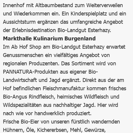
Innenhof mit Altbaumbestand zum Weiterverweilen
und Wiederkommen ein. Ein Kinderspielplatz und ein
Aussichtsturm ergänzen das umfangreiche Angebot
der Erlebnisdestination Bio-Landgut Esterhazy.
Markthalle Kulinarium Burgenland
Im Ab Hof Shop am Bio-Landgut Esterhazy erwartet
Genussmenschen ein vielfältiges Angebot von
regionalen Produzenten. Das Sortiment wird von
PANNATURA-Produkten aus eigener Bio-
Landwirtschaft und Jagd ergänzt. Direkt aus der am
Hof befindlichen Fleischmanufaktur kommen frisches
Bio-Angus Rindfleisch, heimisches Wildfleisch und
Wildspezialitäten aus nachhaltiger Jagd. Hier wird
nach wie vor handwerklich produziert.
Frische Bio-Eier von unseren fürstlich wandernden
Hühnern, Öle, Kichererbsen, Mehl, Gewürze,