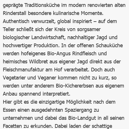
geprägte Traditionsküche im modern renovierten alten
Rinderstall besondere kulinarische Momente.
Authentisch verwurzelt, global inspiriert – auf dem
Teller schließt sich der Kreis von sorgsamer
biologischer Landwirtschaft, nachhaltiger Jagd und
hochwertiger Produktion. In der offenen Schauküche
werden hofeigenes Bio-Angus Rindfleisch und
heimisches Wildbret aus eigener Jagd direkt aus der
Fleischmanufaktur am Hof verarbeitet. Doch auch
Vegetarier und Veganer kommen nicht zu kurz, so
werden unter anderem Bio-Kichererbsen aus eigenem
Anbau spannend interpretiert.
Hier gibt es die einzigartige Möglichkeit nach dem
Essen einen ausgedehnten Spaziergang zu
unternehmen und dabei das Bio-Landgut in all seinen
Facetten zu erkunden. Dabei laden der schattige