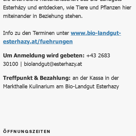
Esterházy und entdecken, wie Tiere und Pflanzen hier
miteinander in Beziehung stehen.
Info zu den Terminen unter
www.bio-landgut-
esterhazy.at/fuehrungen
Um Anmeldung wird gebeten:
+43 2683
30100 | biolandgut@esterhazy.at
Treffpunkt & Bezahlung:
an der Kassa in der
Markthalle Kulinarium am Bio-Landgut Esterhazy
ÖFFNUNGSZEITEN