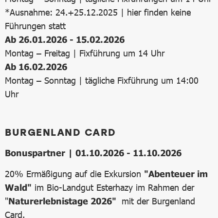
*Ausnahme: 24.+25.12.2025 | hier finden keine
Führungen statt
Ab 26.01.2026 - 15.02.2026
Montag – Freitag | Fixführung um 14 Uhr
Ab 16.02.2026
Montag – Sonntag | tägliche Fixführung um 14:00
Uhr
BURGENLAND CARD
Bonuspartner | 01.10.2026 - 11.10.2026
20% Ermäßigung auf die Exkursion
"Abenteuer im
Wald"
im Bio-Landgut Esterhazy im Rahmen der
"
Naturerlebnistage 2026"
mit der Burgenland
Card.