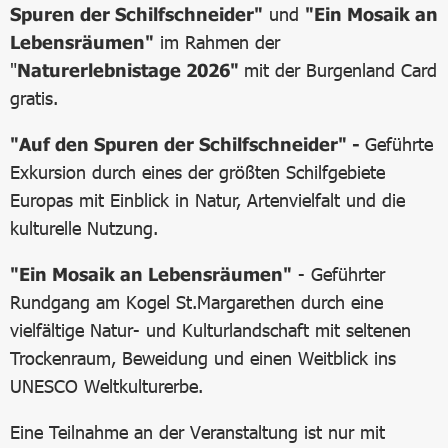
Spuren der Schilfschneider"
und
"Ein Mosaik an
Lebensräumen"
im Rahmen der
"
Naturerlebnistage 2026"
mit der Burgenland Card
gratis.
"Auf den Spuren der Schilfschneider" -
Geführte
Exkursion durch eines der größten Schilfgebiete
Europas mit Einblick in Natur, Artenvielfalt und die
kulturelle Nutzung.
"Ein Mosaik an Lebensräumen"
- Geführter
Rundgang am Kogel St.Margarethen durch eine
vielfältige Natur- und Kulturlandschaft mit seltenen
Trockenraum, Beweidung und einen Weitblick ins
UNESCO Weltkulturerbe.
Eine Teilnahme an der Veranstaltung ist nur mit