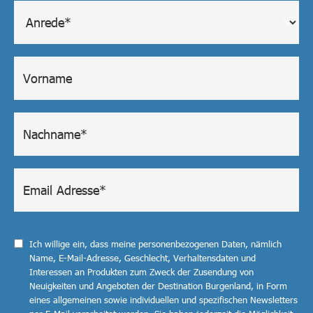
Ich willige ein, dass meine personenbezogenen Daten, nämlich
Name, E-Mail-Adresse, Geschlecht, Verhaltensdaten und
Interessen an Produkten zum Zweck der Zusendung von
Neuigkeiten und Angeboten der Destination Burgenland, in Form
eines allgemeinen sowie individuellen und spezifischen Newsletters