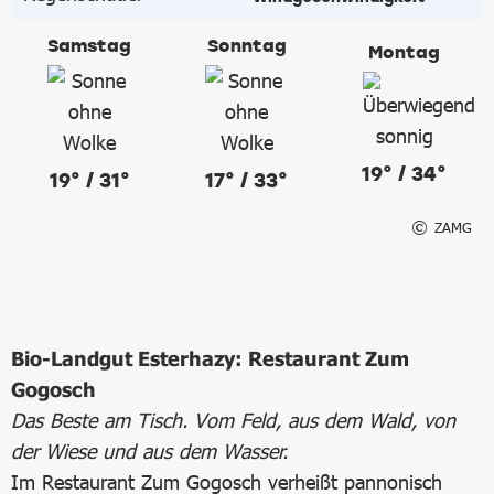
Samstag
Sonntag
Montag
19° / 34°
19° / 31°
17° / 33°
ZAMG
Bio-Landgut Esterhazy: Restaurant Zum
Gogosch
Das Beste am Tisch. Vom Feld, aus dem Wald, von
der Wiese und aus dem Wasser.
Im Restaurant Zum Gogosch verheißt pannonisch