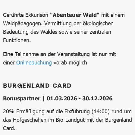
Geführte Exkurison
"Abenteuer Wald"
mit einem
Waldpädagogen. Vermittlung der ökologischen
Bedeutung des Waldes sowie seiner zentralen
Funktionen.
Eine Teilnahme an der Veranstaltung ist nur mit
einer
Onlinebuchung
vorab möglich!
BURGENLAND CARD
Bonuspartner | 01.03.2026 - 30.12.2026
20% Ermäßigung auf die Fixführung (14:00) rund um
das Hofgeschehen im Bio-Landgut mit der Burgenland
Card.