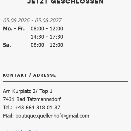
JETZT GESCHLOSSEN
05.08.2026
-
05.08.2027
Mo. - Fr.
08:00
-
12:00
14:30
-
17:30
Sa.
08:00
-
12:00
KONTAKT / ADRESSE
Am Kurplatz 2/ Top 1
7431
Bad Tatzmannsdorf
Tel.: +43 664 318 01 87
Mail:
boutique.quellenhof@gmail.com