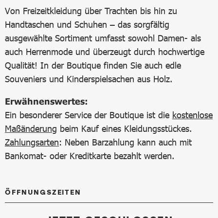
Von Freizeitkleidung über Trachten bis hin zu
Handtaschen und Schuhen – das sorgfältig
ausgewählte Sortiment umfasst sowohl Damen- als
auch Herrenmode und überzeugt durch hochwertige
Qualität! In der Boutique finden Sie auch edle
Souveniers und Kinderspielsachen aus Holz.
Erwähnenswertes:
Ein besonderer Service der Boutique ist die
kostenlose
Maßänderung
beim Kauf eines Kleidungsstückes.
Zahlungsarten
: Neben Barzahlung kann auch mit
Bankomat- oder Kreditkarte bezahlt werden.
ÖFFNUNGSZEITEN