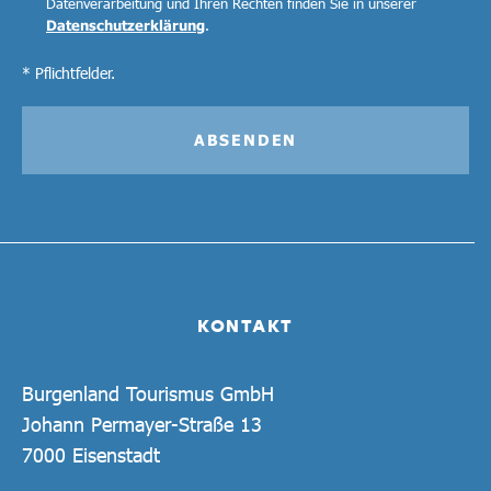
Datenverarbeitung und Ihren Rechten finden Sie in unserer
Datenschutzerklärung
.
* Pflichtfelder.
ABSENDEN
KONTAKT
Burgenland Tourismus GmbH
Johann Permayer-Straße 13
7000 Eisenstadt