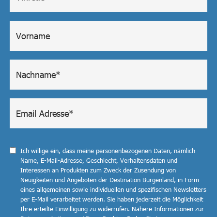
Ich willige ein, dass meine personenbezogenen Daten, nämlich
Name, E-Mail-Adresse, Geschlecht, Verhaltensdaten und
Interessen an Produkten zum Zweck der Zusendung von
Neuigkeiten und Angeboten der Destination Burgenland, in Form
eines allgemeinen sowie individuellen und spezifischen Newsletters
per E-Mail verarbeitet werden. Sie haben jederzeit die Möglichkeit
Ihre erteilte Einwilligung zu widerrufen. Nähere Informationen zur