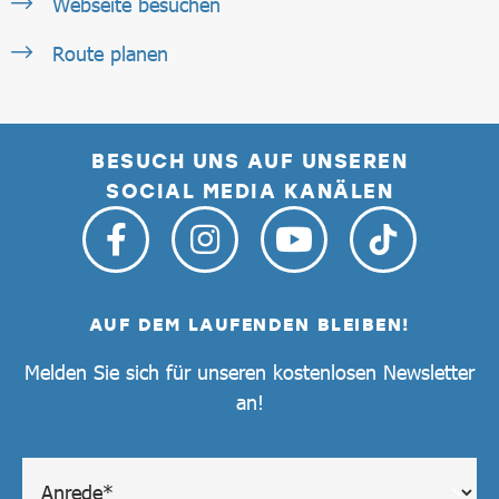
Webseite besuchen
Route planen
BESUCH UNS AUF UNSEREN
SOCIAL MEDIA KANÄLEN
AUF DEM LAUFENDEN BLEIBEN!
Melden Sie sich für unseren kostenlosen Newsletter
an!