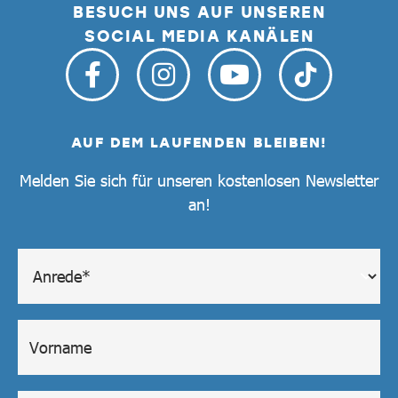
BESUCH UNS AUF UNSEREN
SOCIAL MEDIA KANÄLEN
AUF DEM LAUFENDEN BLEIBEN!
Melden Sie sich für unseren kostenlosen Newsletter
an!