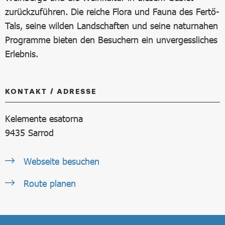
zurückzuführen. Die reiche Flora und Fauna des Fertő-
Tals, seine wilden Landschaften und seine naturnahen
Programme bieten den Besuchern ein unvergessliches
Erlebnis.
KONTAKT / ADRESSE
Kelemente esatorna
9435
Sarrod
Webseite besuchen
Route planen