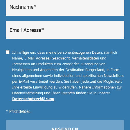
Ich willige ein, dass meine personenbezogenen Daten, nämlich
Name, E-Mail-Adresse, Geschlecht, Verhaltensdaten und
Interessen an Produkten zum Zweck der Zusendung von
Neuigkeiten und Angeboten der Destination Burgenland, in Form
eines allgemeinen sowie individuellen und spezifischen Newsletters
per E-Mail verarbeitet werden. Sie haben jederzeit die Möglichkeit
Ihre erteilte Einwilligung zu widerrufen. Nähere Informationen zur
Datenverarbeitung und Ihren Rechten finden Sie in unserer
Datenschutzerklärung
.
* Pflichtfelder.
ABSENDEN