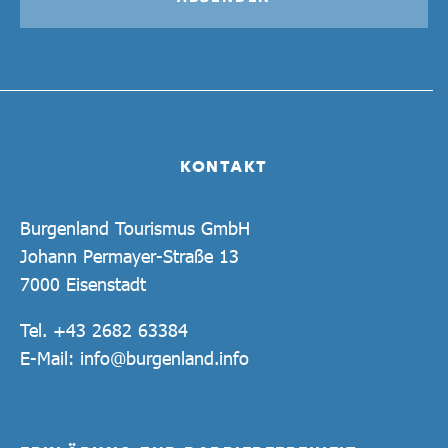
KONTAKT
Burgenland Tourismus GmbH
Johann Permayer-Straße 13
7000 Eisenstadt
Tel.
+43 2682 63384
E-Mail:
info@burgenland.info