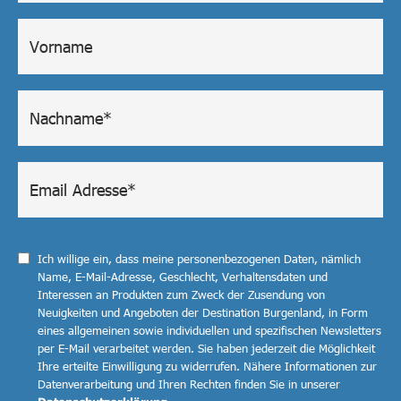
Ich willige ein, dass meine personenbezogenen Daten, nämlich
Name, E-Mail-Adresse, Geschlecht, Verhaltensdaten und
Interessen an Produkten zum Zweck der Zusendung von
Neuigkeiten und Angeboten der Destination Burgenland, in Form
eines allgemeinen sowie individuellen und spezifischen Newsletters
per E-Mail verarbeitet werden. Sie haben jederzeit die Möglichkeit
Ihre erteilte Einwilligung zu widerrufen. Nähere Informationen zur
Datenverarbeitung und Ihren Rechten finden Sie in unserer