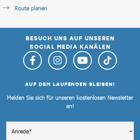
Route planen
BESUCH UNS AUF UNSEREN
SOCIAL MEDIA KANÄLEN
AUF DEM LAUFENDEN BLEIBEN!
Melden Sie sich für unseren kostenlosen Newsletter
an!