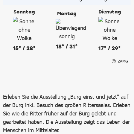
Sonntag
Dienstag
Montag
18° / 31°
15° / 28°
17° / 29°
ZAMG
Erleben Sie die Ausstellung „Burg einst und jetzt“ auf
der Burg inkl. Besuch des großen Rittersaales. Erleben
Sie wie die Ritter früher auf der Burg gelebt und
gearbeitet haben. Die Ausstellung zeigt das Leben der
Menschen im Mittelalter.