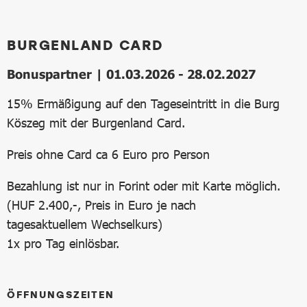
BURGENLAND CARD
Bonuspartner | 01.03.2026 - 28.02.2027
15% Ermäßigung auf den Tageseintritt in die Burg
Köszeg mit der Burgenland Card.
Preis ohne Card ca 6 Euro pro Person
Bezahlung ist nur in Forint oder mit Karte möglich.
(HUF 2.400,-, Preis in Euro je nach
tagesaktuellem Wechselkurs)
1x pro Tag einlösbar.
ÖFFNUNGSZEITEN