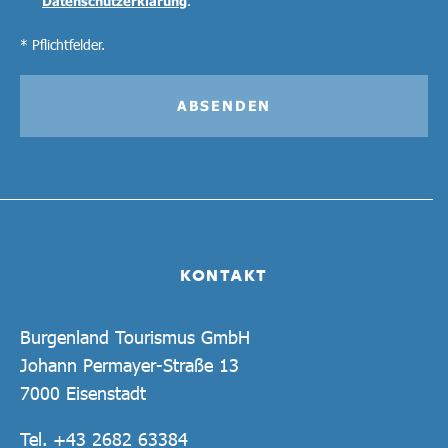
Datenschutzerklärung
.
* Pflichtfelder.
ABSENDEN
KONTAKT
Burgenland Tourismus GmbH
Johann Permayer-Straße 13
7000 Eisenstadt
Tel.
+43 2682 63384