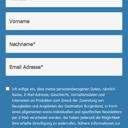
Ich willige ein, dass meine personenbezogenen Daten, nämlich
Name, E-Mail-Adresse, Geschlecht, Verhaltensdaten und
Interessen an Produkten zum Zweck der Zusendung von
Neuigkeiten und Angeboten der Destination Burgenland, in Form
eines allgemeinen sowie individuellen und spezifischen Newsletters
per E-Mail verarbeitet werden. Sie haben jederzeit die Möglichkeit
Ihre erteilte Einwilligung zu widerrufen. Nähere Informationen zur