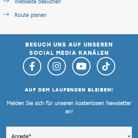
Webseite besuchen
Route planen
BESUCH UNS AUF UNSEREN
SOCIAL MEDIA KANÄLEN
AUF DEM LAUFENDEN BLEIBEN!
Melden Sie sich für unseren kostenlosen Newsletter
an!