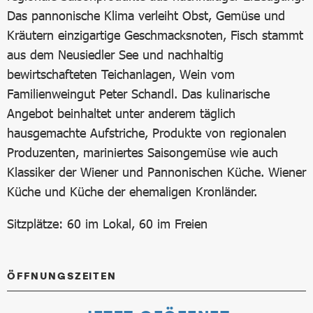
Das pannonische Klima verleiht Obst, Gemüse und
Kräutern einzigartige Geschmacksnoten, Fisch stammt
aus dem Neusiedler See und nachhaltig
bewirtschafteten Teichanlagen, Wein vom
Familienweingut Peter Schandl. Das kulinarische
Angebot beinhaltet unter anderem täglich
hausgemachte Aufstriche, Produkte von regionalen
Produzenten, mariniertes Saisongemüse wie auch
Klassiker der Wiener und Pannonischen Küche. Wiener
Küche und Küche der ehemaligen Kronländer.
Sitzplätze: 60 im Lokal, 60 im Freien
ÖFFNUNGSZEITEN