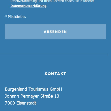
Datenverarbeitung und Ihren Rechten finden Sie in unserer
Datenschutzerklärung
.
* Pflichtfelder.
ABSENDEN
KONTAKT
Burgenland Tourismus GmbH
Johann Permayer-Straße 13
7000 Eisenstadt