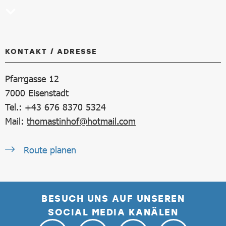
KONTAKT / ADRESSE
Pfarrgasse 12
7000
Eisenstadt
Tel.: +43 676 8370 5324
Mail:
thomastinhof@hotmail.com
Route planen
BESUCH UNS AUF UNSEREN
SOCIAL MEDIA KANÄLEN