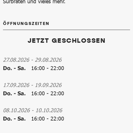
Surbraten und vieles mehr.
ÖFFNUNGSZEITEN
JETZT GESCHLOSSEN
27.08.2026
-
29.08.2026
Do. - Sa.
16:00
-
22:00
17.09.2026
-
19.09.2026
Do. - Sa.
16:00
-
22:00
08.10.2026
-
10.10.2026
Do. - Sa.
16:00
-
22:00