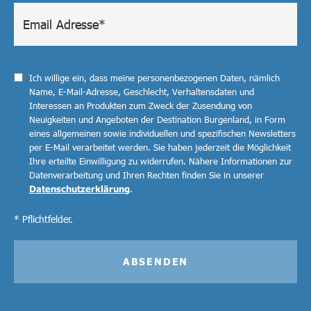
Ich willige ein, dass meine personenbezogenen Daten, nämlich
Name, E-Mail-Adresse, Geschlecht, Verhaltensdaten und
Interessen an Produkten zum Zweck der Zusendung von
Neuigkeiten und Angeboten der Destination Burgenland, in Form
eines allgemeinen sowie individuellen und spezifischen Newsletters
per E-Mail verarbeitet werden. Sie haben jederzeit die Möglichkeit
Ihre erteilte Einwilligung zu widerrufen. Nähere Informationen zur
Datenverarbeitung und Ihren Rechten finden Sie in unserer
Datenschutzerklärung
.
* Pflichtfelder.
ABSENDEN