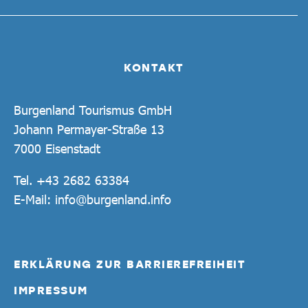
KONTAKT
Burgenland Tourismus GmbH
Johann Permayer-Straße 13
7000 Eisenstadt
Tel.
+43 2682 63384
E-Mail:
info@burgenland.info
ERKLÄRUNG ZUR BARRIEREFREIHEIT
IMPRESSUM