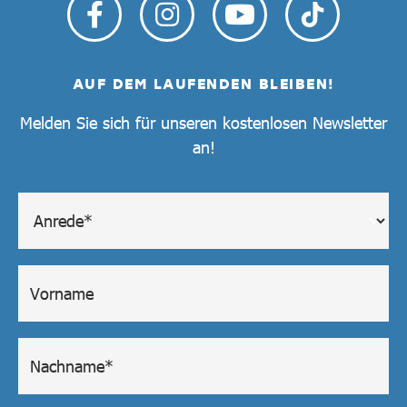
AUF DEM LAUFENDEN BLEIBEN!
Melden Sie sich für unseren kostenlosen Newsletter
an!