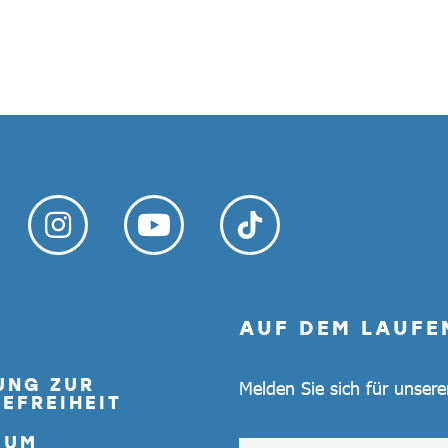
AUF DEM LAUFE
UNG ZUR
Melden Sie sich für unser
EFREIHEIT
SUM