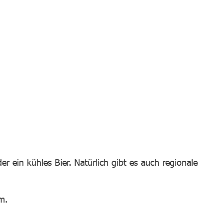
r ein kühles Bier. Natürlich gibt es auch regionale
m.