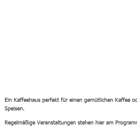
Ein Kaffeehaus perfekt für einen gemütlichen Kaffee ode
Speisen.
Regelmäßige Veranstaltungen stehen hier am Program