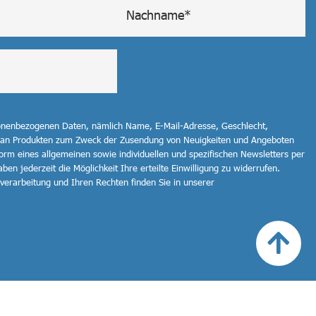
sonenbezogenen Daten, nämlich Name, E-Mail-Adresse, Geschlecht,
 an Produkten zum Zweck der Zusendung von Neuigkeiten und Angeboten
orm eines allgemeinen sowie individuellen und spezifischen Newsletters per
ben jederzeit die Möglichkeit Ihre erteilte Einwilligung zu widerrufen.
erarbeitung und Ihren Rechten finden Sie in unserer