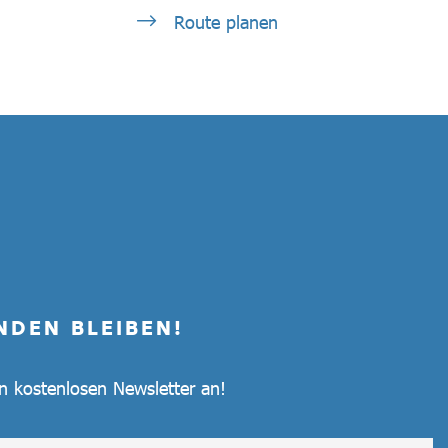
Route planen
NDEN BLEIBEN!
en kostenlosen Newsletter an!