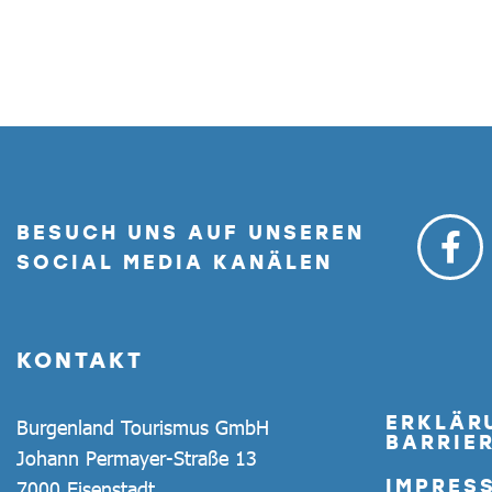
BESUCH UNS AUF UNSEREN
SOCIAL MEDIA KANÄLEN
KONTAKT
ERKLÄR
Burgenland Tourismus GmbH
BARRIER
Johann Permayer-Straße 13
IMPRES
7000 Eisenstadt