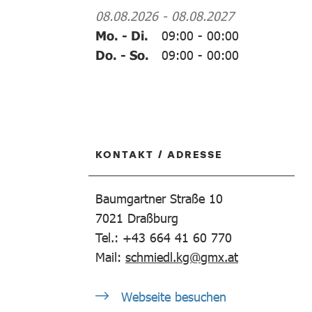
08.08.2026
-
08.08.2027
Mo. - Di.
09:00
-
00:00
Do. - So.
09:00
-
00:00
KONTAKT / ADRESSE
Baumgartner Straße 10
7021
Draßburg
Tel.: +43 664 41 60 770
Mail:
schmiedl.kg@gmx.at
Webseite besuchen