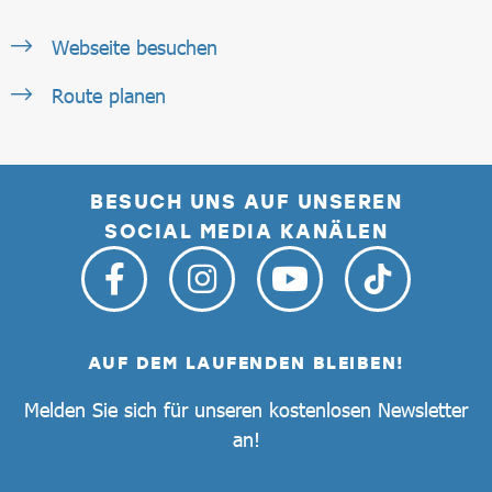
Webseite besuchen
Route planen
BESUCH UNS AUF UNSEREN
SOCIAL MEDIA KANÄLEN
AUF DEM LAUFENDEN BLEIBEN!
Melden Sie sich für unseren kostenlosen Newsletter
an!