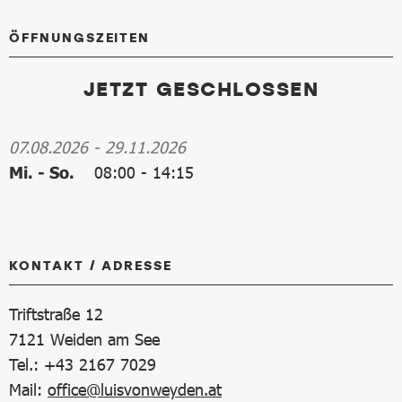
ÖFFNUNGSZEITEN
JETZT GESCHLOSSEN
07.08.2026
-
29.11.2026
Mi. - So.
08:00
-
14:15
KONTAKT / ADRESSE
Triftstraße 12
7121
Weiden am See
Tel.: +43 2167 7029
Mail:
office@luisvonweyden.at