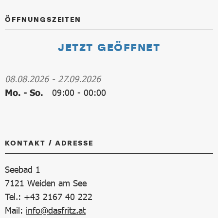
ÖFFNUNGSZEITEN
JETZT GEÖFFNET
08.08.2026
-
27.09.2026
Mo. - So.
09:00
-
00:00
KONTAKT / ADRESSE
Seebad 1
7121
Weiden am See
Tel.: +43 2167 40 222
Mail:
info@dasfritz.at