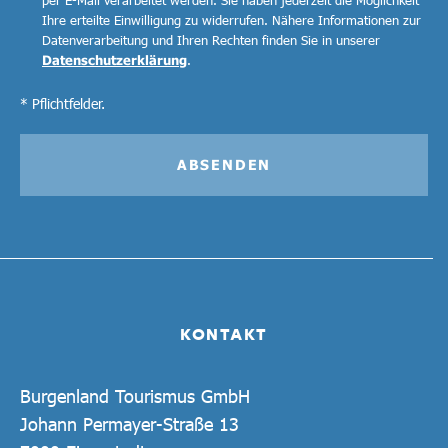
Ihre erteilte Einwilligung zu widerrufen. Nähere Informationen zur
Datenverarbeitung und Ihren Rechten finden Sie in unserer
Datenschutzerklärung
.
* Pflichtfelder.
ABSENDEN
KONTAKT
Burgenland Tourismus GmbH
Johann Permayer-Straße 13