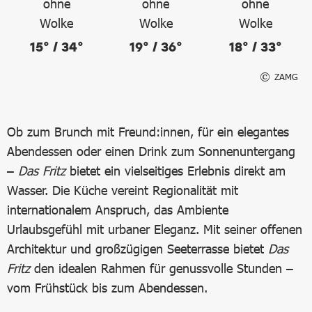
15° / 34°
19° / 36°
18° / 33°
ZAMG
Ob zum Brunch mit Freund:innen, für ein elegantes
Abendessen oder einen Drink zum Sonnenuntergang
–
Das Fritz
bietet ein vielseitiges Erlebnis direkt am
Wasser. Die Küche vereint Regionalität mit
internationalem Anspruch, das Ambiente
Urlaubsgefühl mit urbaner Eleganz. Mit seiner offenen
Architektur und großzügigen Seeterrasse bietet
Das
Fritz
den idealen Rahmen für genussvolle Stunden –
vom Frühstück bis zum Abendessen.