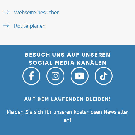
Webseite besuchen
Route planen
BESUCH UNS AUF UNSEREN
SOCIAL MEDIA KANÄLEN
AUF DEM LAUFENDEN BLEIBEN!
Melden Sie sich für unseren kostenlosen Newsletter
an!