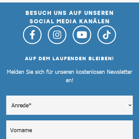
BESUCH UNS AUF UNSEREN
SOCIAL MEDIA KANÄLEN
AUF DEM LAUFENDEN BLEIBEN!
Melden Sie sich für unseren kostenlosen Newsletter
an!