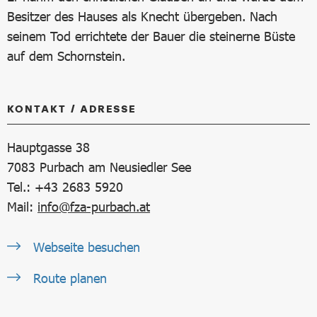
Besitzer des Hauses als Knecht übergeben. Nach
seinem Tod errichtete der Bauer die steinerne Büste
auf dem Schornstein.
KONTAKT / ADRESSE
Hauptgasse 38
7083
Purbach am Neusiedler See
Tel.: +43 2683 5920
Mail:
info@fza-purbach.at
Webseite besuchen
Route planen