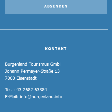
ABSENDEN
KONTAKT
Burgenland Tourismus GmbH
Johann Permayer-Straße 13
7000 Eisenstadt
Tel.
+43 2682 63384
E-Mail:
info@burgenland.info