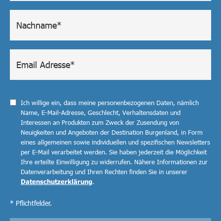
Ich willige ein, dass meine personenbezogenen Daten, nämlich
Name, E-Mail-Adresse, Geschlecht, Verhaltensdaten und
Interessen an Produkten zum Zweck der Zusendung von
Neuigkeiten und Angeboten der Destination Burgenland, in Form
eines allgemeinen sowie individuellen und spezifischen Newsletters
per E-Mail verarbeitet werden. Sie haben jederzeit die Möglichkeit
Ihre erteilte Einwilligung zu widerrufen. Nähere Informationen zur
Datenverarbeitung und Ihren Rechten finden Sie in unserer
Datenschutzerklärung
.
* Pflichtfelder.