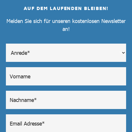
AUF DEM LAUFENDEN BLEIBEN!
Melden Sie sich für unseren kostenlosen Newsletter
an!