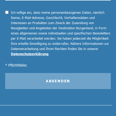
Ich willige ein, dass meine personenbezogenen Daten, nämlich
Name, E-Mail-Adresse, Geschlecht, Verhaltensdaten und
Interessen an Produkten zum Zweck der Zusendung von
Neuigkeiten und Angeboten der Destination Burgenland, in Form
eines allgemeinen sowie individuellen und spezifischen Newsletters
per E-Mail verarbeitet werden. Sie haben jederzeit die Möglichkeit
Ihre erteilte Einwilligung zu widerrufen. Nähere Informationen zur
Datenverarbeitung und Ihren Rechten finden Sie in unserer
Datenschutzerklärung
.
* Pflichtfelder.
ABSENDEN