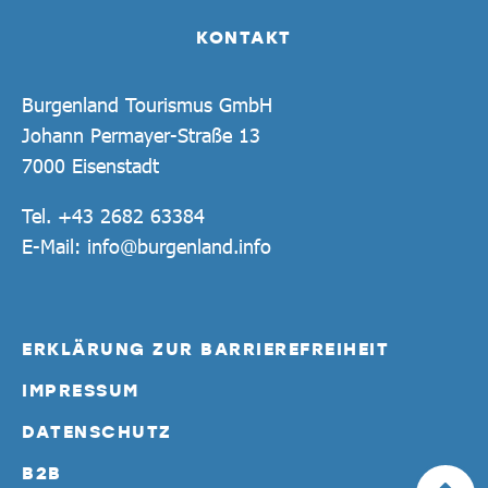
KONTAKT
Burgenland Tourismus GmbH
Johann Permayer-Straße 13
7000 Eisenstadt
Tel.
+43 2682 63384
E-Mail:
info@burgenland.info
ERKLÄRUNG ZUR BARRIEREFREIHEIT
IMPRESSUM
DATENSCHUTZ
B2B