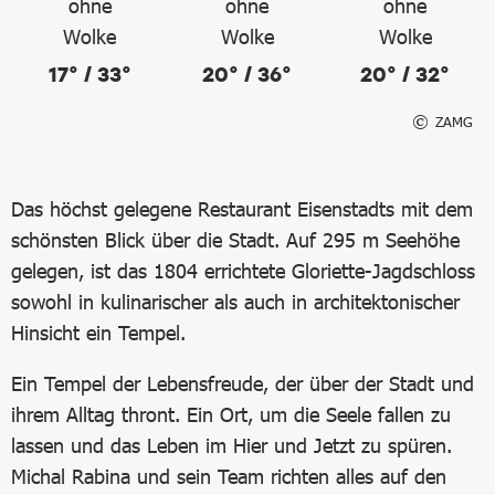
17° / 33°
20° / 36°
20° / 32°
ZAMG
Das höchst gelegene Restaurant Eisenstadts mit dem
schönsten Blick über die Stadt. Auf 295 m Seehöhe
gelegen, ist das 1804 errichtete Gloriette-Jagdschloss
sowohl in kulinarischer als auch in architektonischer
Hinsicht ein Tempel.
Ein Tempel der Lebensfreude, der über der Stadt und
ihrem Alltag thront. Ein Ort, um die Seele fallen zu
lassen und das Leben im Hier und Jetzt zu spüren.
Michal Rabina und sein Team richten alles auf den