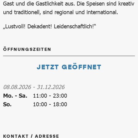
Gast und die Gastlichkeit aus. Die Speisen sind kreativ
und traditionell, sind regional und international.
„Lustvoll! Dekadent! Leidenschaftlich!“
ÖFFNUNGSZEITEN
JETZT GEÖFFNET
08.08.2026
-
31.12.2026
Mo. - Sa.
11:00
-
23:00
So.
10:00
-
18:00
KONTAKT / ADRESSE