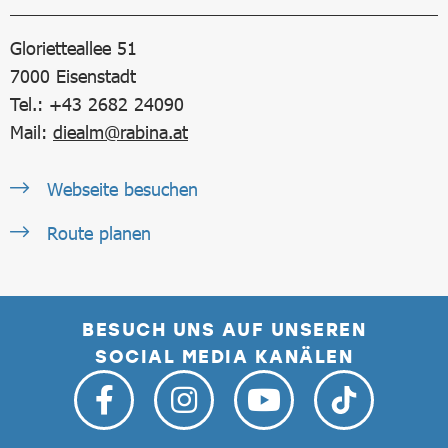
Glorietteallee 51
7000
Eisenstadt
Tel.: +43 2682 24090
Mail:
diealm@rabina.at
Webseite besuchen
Route planen
BESUCH UNS AUF UNSEREN
SOCIAL MEDIA KANÄLEN