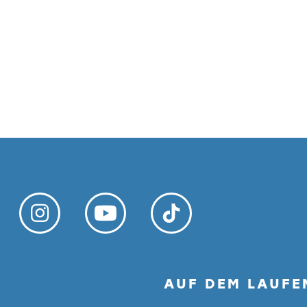
AUF DEM LAUFE