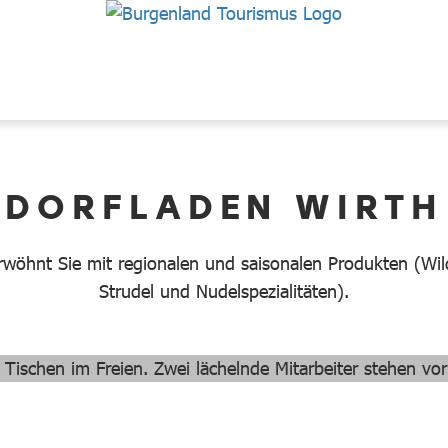
DORFLADEN WIRTH
rwöhnt Sie mit regionalen und saisonalen Produkten (Wil
Strudel und Nudelspezialitäten).