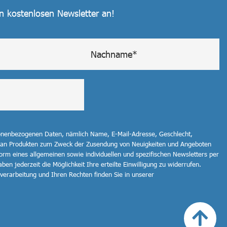
en kostenlosen Newsletter an!
sonenbezogenen Daten, nämlich Name, E-Mail-Adresse, Geschlecht,
 an Produkten zum Zweck der Zusendung von Neuigkeiten und Angeboten
orm eines allgemeinen sowie individuellen und spezifischen Newsletters per
ben jederzeit die Möglichkeit Ihre erteilte Einwilligung zu widerrufen.
erarbeitung und Ihren Rechten finden Sie in unserer