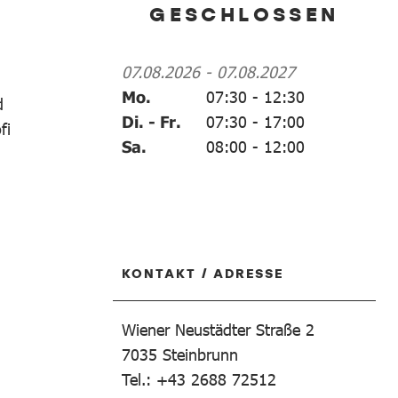
GESCHLOSSEN
07.08.2026
-
07.08.2027
Mo.
07:30
-
12:30
d
Di. - Fr.
07:30
-
17:00
fi
Sa.
08:00
-
12:00
KONTAKT / ADRESSE
Wiener Neustädter Straße 2
7035
Steinbrunn
Tel.: +43 2688 72512