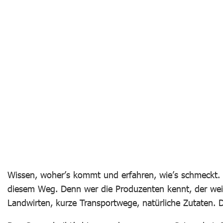
Wissen, woher’s kommt und erfahren, wie’s schmeckt. 
diesem Weg. Denn wer die Produzenten kennt, der weiß
Landwirten, kurze Transportwege, natürliche Zutaten. D