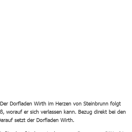
Der Dorfladen Wirth im Herzen von Steinbrunn folgt
, worauf er sich verlassen kann. Bezug direkt bei den
arauf setzt der Dorfladen Wirth.