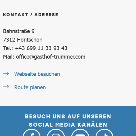
KONTAKT / ADRESSE
Bahnstraße 9
7312
Horitschon
Tel.: +43 699 11 33 93 43
Mail:
office@gasthof-trummer.com
Webseite besuchen
Route planen
BESUCH UNS AUF UNSEREN
SOCIAL MEDIA KANÄLEN