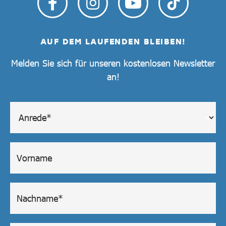
AUF DEM LAUFENDEN BLEIBEN!
Melden Sie sich für unseren kostenlosen Newsletter
an!