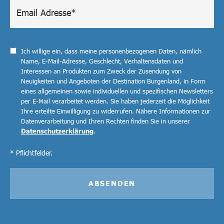
Ich willige ein, dass meine personenbezogenen Daten, nämlich
Name, E-Mail-Adresse, Geschlecht, Verhaltensdaten und
Interessen an Produkten zum Zweck der Zusendung von
Neuigkeiten und Angeboten der Destination Burgenland, in Form
eines allgemeinen sowie individuellen und spezifischen Newsletters
per E-Mail verarbeitet werden. Sie haben jederzeit die Möglichkeit
Ihre erteilte Einwilligung zu widerrufen. Nähere Informationen zur
Datenverarbeitung und Ihren Rechten finden Sie in unserer
Datenschutzerklärung
.
* Pflichtfelder.
ABSENDEN