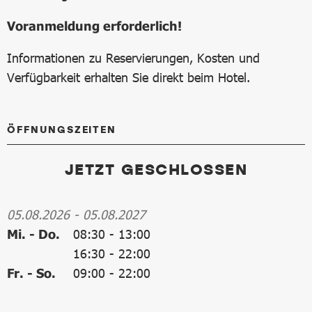
Voranmeldung erforderlich!
Informationen zu Reservierungen, Kosten und
Verfügbarkeit erhalten Sie direkt beim Hotel.
ÖFFNUNGSZEITEN
JETZT GESCHLOSSEN
05.08.2026
-
05.08.2027
Mi. - Do.
08:30
-
13:00
16:30
-
22:00
Fr. - So.
09:00
-
22:00