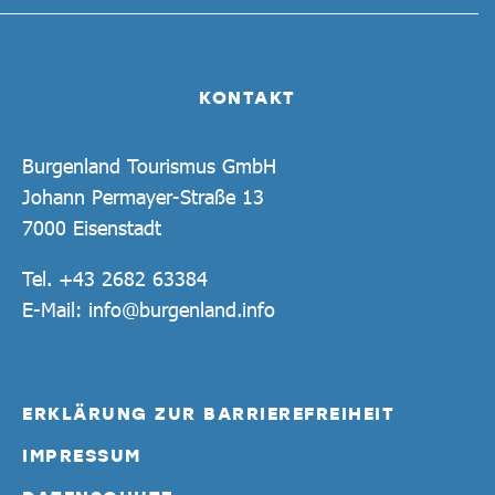
KONTAKT
Burgenland Tourismus GmbH
Johann Permayer-Straße 13
7000 Eisenstadt
Tel.
+43 2682 63384
E-Mail:
info@burgenland.info
ERKLÄRUNG ZUR BARRIEREFREIHEIT
IMPRESSUM