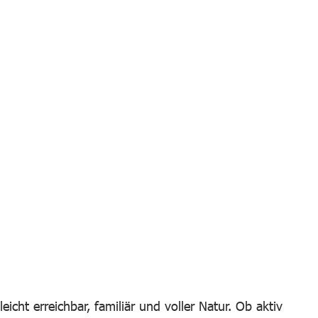
icht erreichbar, familiär und voller Natur. Ob aktiv