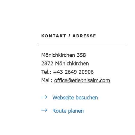
KONTAKT / ADRESSE
Mönichkirchen 358
2872
Mönichkirchen
Tel.: +43 2649 20906
Mail:
office@erlebnisalm.com
Webseite besuchen
Route planen