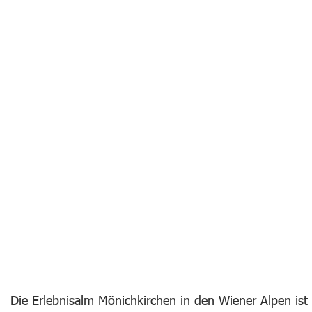
Die Erlebnisalm Mönichkirchen in den Wiener Alpen ist le