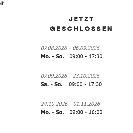
it
JETZT
GESCHLOSSEN
07.08.2026
-
06.09.2026
Mo. - So.
09:00
-
17:30
07.09.2026
-
23.10.2026
Sa. - So.
09:00
-
17:30
24.10.2026
-
01.11.2026
Mo. - So.
09:00
-
16:00