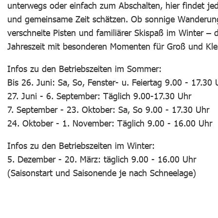
unterwegs oder einfach zum Abschalten, hier findet jed
und gemeinsame Zeit schätzen. Ob sonnige Wanderun
verschneite Pisten und familiärer Skispaß im Winter – 
Jahreszeit mit besonderen Momenten für Groß und Klein.
Infos zu den Betriebszeiten im Sommer:
Bis 26. Juni: Sa, So, Fenster- u. Feiertag 9.00 - 17.30 
27. Juni - 6. September: Täglich 9.00-17.30 Uhr
7. September - 23. Oktober: Sa, So 9.00 - 17.30 Uhr
24. Oktober - 1. November: Täglich 9.00 - 16.00 Uhr
Infos zu den Betriebszeiten im Winter:
5. Dezember - 20. März: täglich 9.00 - 16.00 Uhr
(Saisonstart und Saisonende je nach Schneelage)