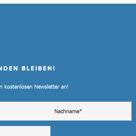
NDEN BLEIBEN!
en kostenlosen Newsletter an!