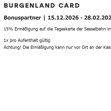
BURGENLAND CARD
Bonuspartner | 15.12.2026 - 28.02.20
15% Ermäßigung auf die Tageskarte der Sesselbahn im
1x pro Aufenthalt gültig
Achtung! Die Ermäßigung kann nur vor Ort an der Kass