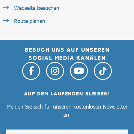
Webseite besuchen
Route planen
BESUCH UNS AUF UNSEREN
SOCIAL MEDIA KANÄLEN
AUF DEM LAUFENDEN BLEIBEN!
Melden Sie sich für unseren kostenlosen Newsletter
an!