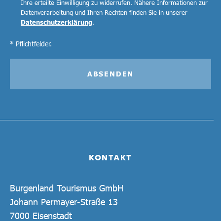
Ihre erteilte Einwilligung zu widerrufen. Nähere Informationen zur
Datenverarbeitung und Ihren Rechten finden Sie in unserer
Datenschutzerklärung
.
* Pflichtfelder.
ABSENDEN
KONTAKT
Burgenland Tourismus GmbH
Johann Permayer-Straße 13
7000 Eisenstadt