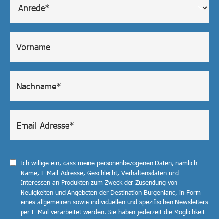
Ich willige ein, dass meine personenbezogenen Daten, nämlich
Name, E-Mail-Adresse, Geschlecht, Verhaltensdaten und
Interessen an Produkten zum Zweck der Zusendung von
Neuigkeiten und Angeboten der Destination Burgenland, in Form
eines allgemeinen sowie individuellen und spezifischen Newsletters
per E-Mail verarbeitet werden. Sie haben jederzeit die Möglichkeit