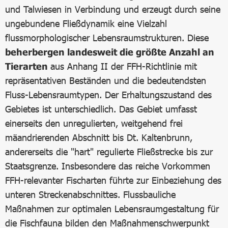
und Talwiesen in Verbindung und erzeugt durch seine
ungebundene Fließdynamik eine Vielzahl
flussmorphologischer Lebensraumstrukturen. Diese
beherbergen landesweit die größte Anzahl an
Tierarten
aus Anhang II der FFH-Richtlinie mit
repräsentativen Beständen und die bedeutendsten
Fluss-Lebensraumtypen. Der Erhaltungszustand des
Gebietes ist unterschiedlich. Das Gebiet umfasst
einerseits den unregulierten, weitgehend frei
mäandrierenden Abschnitt bis Dt. Kaltenbrunn,
andererseits die "hart" regulierte Fließstrecke bis zur
Staatsgrenze. Insbesondere das reiche Vorkommen
FFH-relevanter Fischarten führte zur Einbeziehung des
unteren Streckenabschnittes. Flussbauliche
Maßnahmen zur optimalen Lebensraumgestaltung für
die Fischfauna bilden den Maßnahmenschwerpunkt