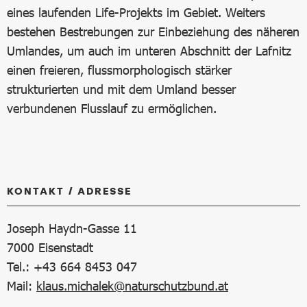
eines laufenden Life-Projekts im Gebiet. Weiters
bestehen Bestrebungen zur Einbeziehung des näheren
Umlandes, um auch im unteren Abschnitt der Lafnitz
einen freieren, flussmorphologisch stärker
strukturierten und mit dem Umland besser
verbundenen Flusslauf zu ermöglichen.
KONTAKT / ADRESSE
Joseph Haydn-Gasse 11
7000
Eisenstadt
Tel.: +43 664 8453 047
Mail:
klaus.michalek@naturschutzbund.at