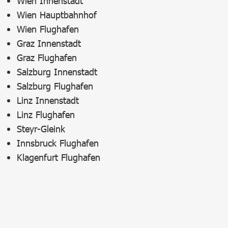
Wien Innenstadt
Wien Hauptbahnhof
Wien Flughafen
Graz Innenstadt
Graz Flughafen
Salzburg Innenstadt
Salzburg Flughafen
Linz Innenstadt
Linz Flughafen
Steyr-Gleink
Innsbruck Flughafen
Klagenfurt Flughafen