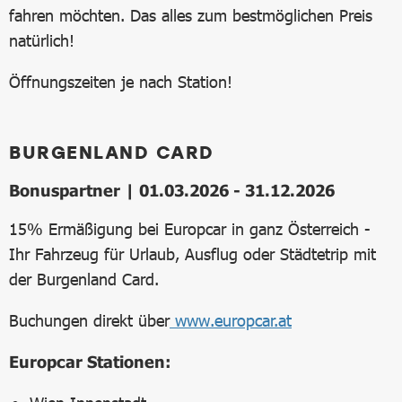
fahren möchten. Das alles zum bestmöglichen Preis
natürlich!
Öffnungszeiten je nach Station!
BURGENLAND CARD
Bonuspartner | 01.03.2026 - 31.12.2026
15% Ermäßigung bei Europcar in ganz Österreich -
Ihr Fahrzeug für Urlaub, Ausflug oder Städtetrip mit
der Burgenland Card.
Buchungen direkt über
www.europcar.at
Europcar Stationen: