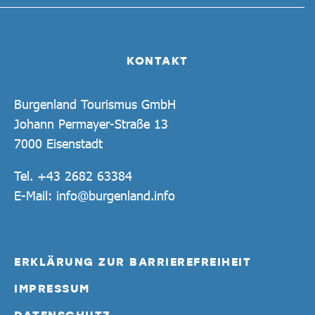
KONTAKT
Burgenland Tourismus GmbH
Johann Permayer-Straße 13
7000 Eisenstadt
Tel.
+43 2682 63384
E-Mail:
info@burgenland.info
ERKLÄRUNG ZUR BARRIEREFREIHEIT
IMPRESSUM
DATENSCHUTZ