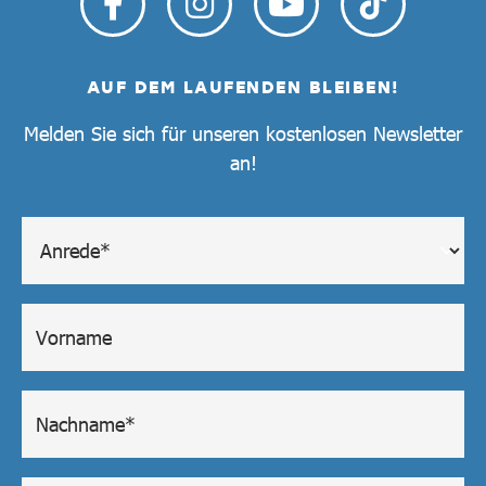
AUF DEM LAUFENDEN BLEIBEN!
Melden Sie sich für unseren kostenlosen Newsletter
an!