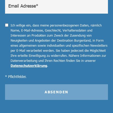
Ich willige ein, dass meine personenbezogenen Daten, nämlich
Name, E-Mail-Adresse, Geschlecht, Verhaltensdaten und
Interessen an Produkten zum Zweck der Zusendung von
Neuigkeiten und Angeboten der Destination Burgenland, in Form
eines allgemeinen sowie individuellen und spezifischen Newsletters
per E-Mail verarbeitet werden. Sie haben jederzeit die Möglichkeit
Ihre erteilte Einwilligung zu widerrufen. Nähere Informationen zur
Datenverarbeitung und Ihren Rechten finden Sie in unserer
Datenschutzerklärung
.
* Pflichtfelder.
ABSENDEN