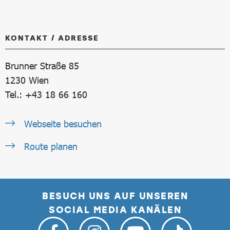
KONTAKT / ADRESSE
Brunner Straße 85
1230
Wien
Tel.: +43 18 66 160
Webseite besuchen
Route planen
BESUCH UNS AUF UNSEREN
SOCIAL MEDIA KANÄLEN