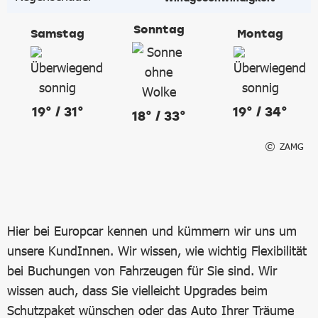
Sonntag
Samstag
Montag
19° / 31°
19° / 34°
18° / 33°
ZAMG
Hier bei Europcar kennen und kümmern wir uns um
unsere KundInnen. Wir wissen, wie wichtig Flexibilität
bei Buchungen von Fahrzeugen für Sie sind. Wir
wissen auch, dass Sie vielleicht Upgrades beim
Schutzpaket wünschen oder das Auto Ihrer Träume