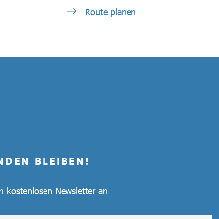
Route planen
NDEN BLEIBEN!
en kostenlosen Newsletter an!