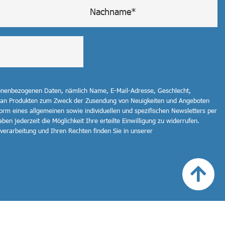
sonenbezogenen Daten, nämlich Name, E-Mail-Adresse, Geschlecht,
 an Produkten zum Zweck der Zusendung von Neuigkeiten und Angeboten
orm eines allgemeinen sowie individuellen und spezifischen Newsletters per
ben jederzeit die Möglichkeit Ihre erteilte Einwilligung zu widerrufen.
erarbeitung und Ihren Rechten finden Sie in unserer