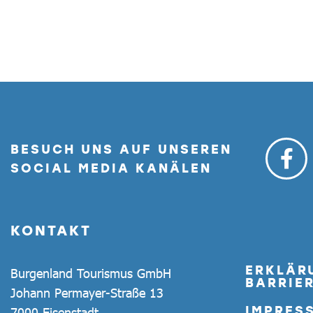
BESUCH UNS AUF UNSEREN
SOCIAL MEDIA KANÄLEN
KONTAKT
ERKLÄR
Burgenland Tourismus GmbH
BARRIER
Johann Permayer-Straße 13
IMPRES
7000 Eisenstadt