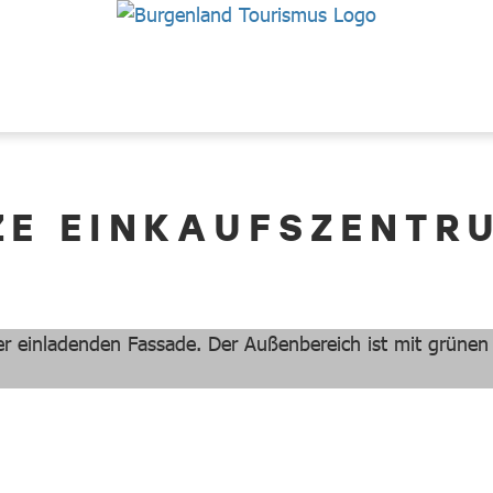
ZE EINKAUFSZENTR