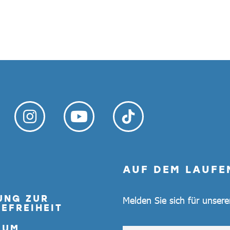
AUF DEM LAUFE
UNG ZUR
Melden Sie sich für unser
EFREIHEIT
SUM