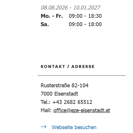
08.08.2026
-
10.01.2027
Mo. - Fr.
09:00
-
18:30
Sa.
09:00
-
18:00
KONTAKT / ADRESSE
Rusterstraße 82-104
7000
Eisenstadt
Tel.: +43 2682 65512
Mail:
office@eze-eisenstadt.at
Webseite besuchen