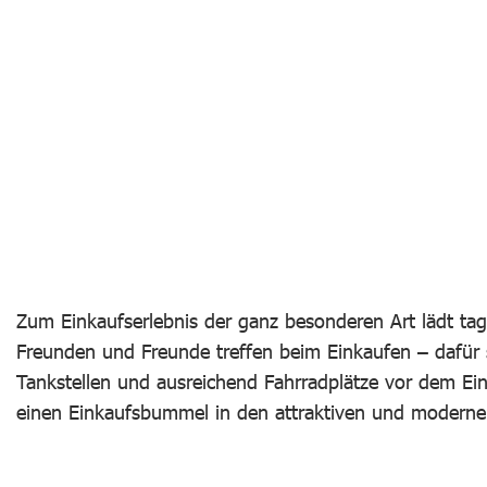
Zum Einkaufserlebnis der ganz besonderen Art lädt tag
Freunden und Freunde treffen beim Einkaufen – dafür s
Tankstellen und ausreichend Fahrradplätze vor dem Ei
einen Einkaufsbummel in den attraktiven und moderne