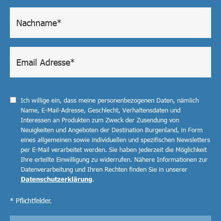
Ich willige ein, dass meine personenbezogenen Daten, nämlich
Name, E-Mail-Adresse, Geschlecht, Verhaltensdaten und
Interessen an Produkten zum Zweck der Zusendung von
Neuigkeiten und Angeboten der Destination Burgenland, in Form
eines allgemeinen sowie individuellen und spezifischen Newsletters
per E-Mail verarbeitet werden. Sie haben jederzeit die Möglichkeit
Ihre erteilte Einwilligung zu widerrufen. Nähere Informationen zur
Datenverarbeitung und Ihren Rechten finden Sie in unserer
Datenschutzerklärung
.
* Pflichtfelder.