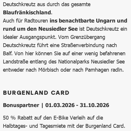
Deutschkreutz aus durch das gesamte
Blaufränkischland
.
Auch für Radtouren
ins benachtbarte Ungarn und
rund um den Neusiedler See
ist Deutschkreutz ein
idealer Ausgangspunkt. Vom Grenzübergang
Deutschkreutz führt eine Straßenverbindung nach
Balf. Von hier können Sie auf einer wenig befahrenen
Landstraße entlang des Nationalparks Neusiedler See
entweder nach Mörbisch oder nach Pamhagen radln.
BURGENLAND CARD
Bonuspartner | 01.03.2026 - 31.10.2026
50 % Rabatt auf den E-Bike Verleih auf die
Halbtages- und Tagesmiete mit der Burgenland Card.