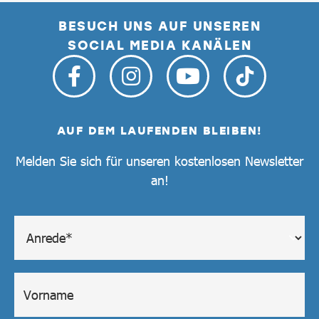
BESUCH UNS AUF UNSEREN
SOCIAL MEDIA KANÄLEN
AUF DEM LAUFENDEN BLEIBEN!
Melden Sie sich für unseren kostenlosen Newsletter
an!