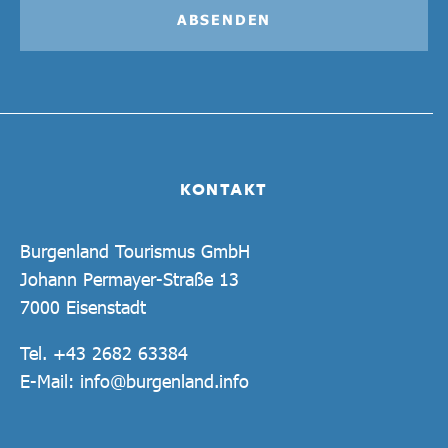
ABSENDEN
KONTAKT
Burgenland Tourismus GmbH
Johann Permayer-Straße 13
7000 Eisenstadt
Tel.
+43 2682 63384
E-Mail:
info@burgenland.info