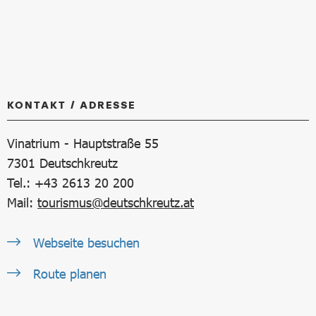
KONTAKT / ADRESSE
Vinatrium - Hauptstraße 55
7301
Deutschkreutz
Tel.: +43 2613 20 200
Mail:
tourismus@deutschkreutz.at
Webseite besuchen
Route planen