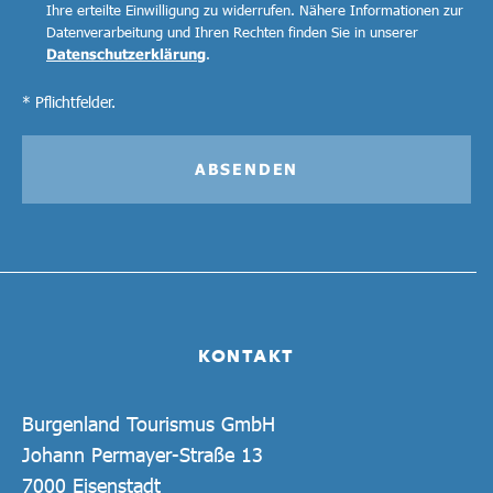
Ihre erteilte Einwilligung zu widerrufen. Nähere Informationen zur
Datenverarbeitung und Ihren Rechten finden Sie in unserer
Datenschutzerklärung
.
* Pflichtfelder.
ABSENDEN
KONTAKT
Burgenland Tourismus GmbH
Johann Permayer-Straße 13
7000 Eisenstadt