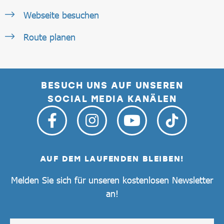
Webseite besuchen
Route planen
BESUCH UNS AUF UNSEREN
SOCIAL MEDIA KANÄLEN
AUF DEM LAUFENDEN BLEIBEN!
Melden Sie sich für unseren kostenlosen Newsletter
an!