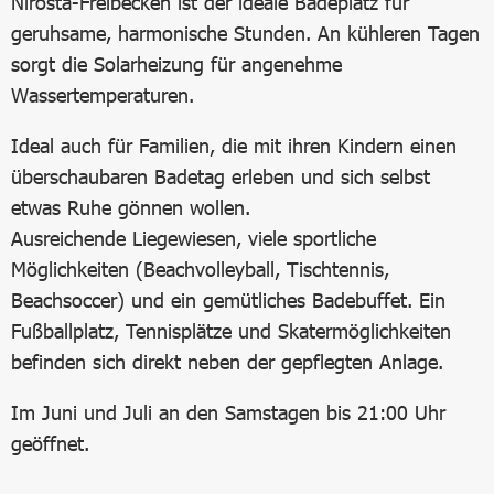
Nirosta-Freibecken ist der ideale Badeplatz für
geruhsame, harmonische Stunden. An kühleren Tagen
sorgt die Solarheizung für angenehme
Wassertemperaturen.
Ideal auch für Familien, die mit ihren Kindern einen
überschaubaren Badetag erleben und sich selbst
etwas Ruhe gönnen wollen.
Ausreichende Liegewiesen, viele sportliche
Möglichkeiten (Beachvolleyball, Tischtennis,
Beachsoccer) und ein gemütliches Badebuffet. Ein
Fußballplatz, Tennisplätze und Skatermöglichkeiten
befinden sich direkt neben der gepflegten Anlage.
Im Juni und Juli an den Samstagen bis 21:00 Uhr
geöffnet.