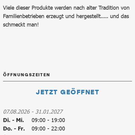
Viele dieser Produkte werden nach alter Tradition von
Familienbetrieben erzeugt und hergestellt..... und das
schmeckt man!
ÖFFNUNGSZEITEN
JETZT GEÖFFNET
07.08.2026
-
31.01.2027
Di. - Mi.
09:00
-
19:00
Do. - Fr.
09:00
-
22:00