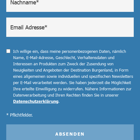
Ich willige ein, dass meine personenbezogenen Daten, nämlich
Name, E-Mail-Adresse, Geschlecht, Verhaltensdaten und
Interessen an Produkten zum Zweck der Zusendung von
Neuigkeiten und Angeboten der Destination Burgenland, in Form
eines allgemeinen sowie individuellen und spezifischen Newsletters
per E-Mail verarbeitet werden. Sie haben jederzeit die Möglichkeit
Ihre erteilte Einwilligung zu widerrufen. Nähere Informationen zur
Datenverarbeitung und Ihren Rechten finden Sie in unserer
Datenschutzerklärung
.
* Pflichtfelder.
ABSENDEN