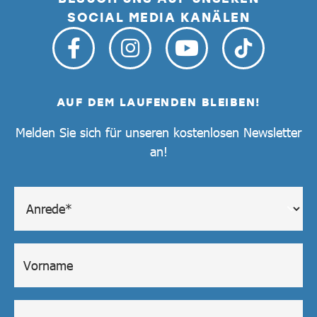
SOCIAL MEDIA KANÄLEN
AUF DEM LAUFENDEN BLEIBEN!
Melden Sie sich für unseren kostenlosen Newsletter
an!