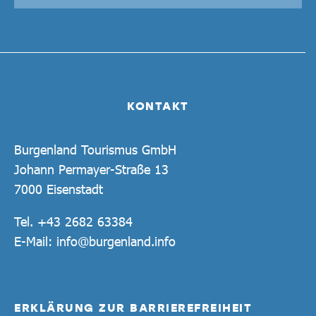
KONTAKT
Burgenland Tourismus GmbH
Johann Permayer-Straße 13
7000 Eisenstadt
Tel.
+43 2682 63384
E-Mail:
info@burgenland.info
ERKLÄRUNG ZUR BARRIEREFREIHEIT