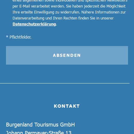
per E-Mail verarbeitet werden. Sie haben jederzeit die Möglichkeit
Ihre erteilte Einwilligung zu widerrufen. Nähere Informationen zur
Datenverarbeitung und Ihren Rechten finden Sie in unserer
Datenschutzerklärung
.
* Pflichtfelder.
ABSENDEN
KONTAKT
Burgenland Tourismus GmbH
Johann Permayer-Straße 13