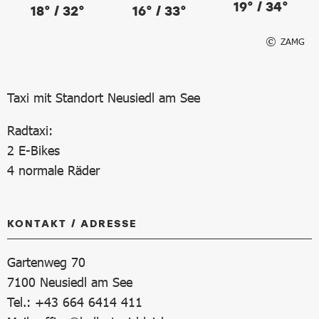
19° / 34°
18° / 32°
16° / 33°
ZAMG
Taxi mit Standort Neusiedl am See
Radtaxi:
2 E-Bikes
4 normale Räder
KONTAKT / ADRESSE
Gartenweg 70
7100
Neusiedl am See
Tel.: +43 664 6414 411