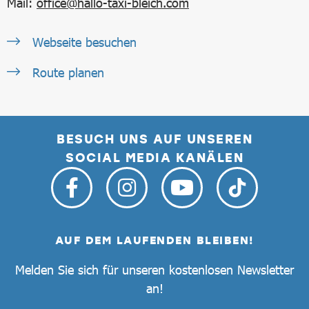
Mail:
office@hallo-taxi-bleich.com
Webseite besuchen
Route planen
BESUCH UNS AUF UNSEREN
SOCIAL MEDIA KANÄLEN
AUF DEM LAUFENDEN BLEIBEN!
Melden Sie sich für unseren kostenlosen Newsletter
an!