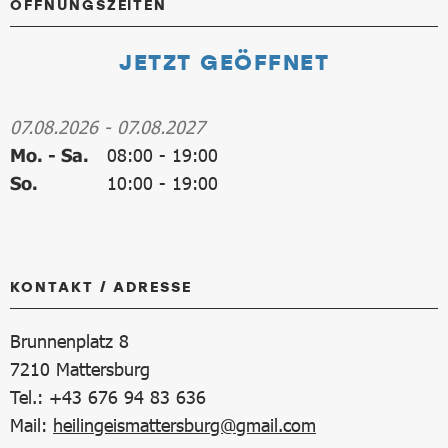
ÖFFNUNGSZEITEN
JETZT GEÖFFNET
07.08.2026
-
07.08.2027
Mo. - Sa.
08:00
-
19:00
So.
10:00
-
19:00
KONTAKT / ADRESSE
Brunnenplatz 8
7210
Mattersburg
Tel.: +43 676 94 83 636
Mail:
heilingeismattersburg@gmail.com