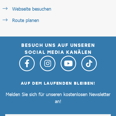
Webseite besuchen
Route planen
BESUCH UNS AUF UNSEREN
SOCIAL MEDIA KANÄLEN
AUF DEM LAUFENDEN BLEIBEN!
Melden Sie sich für unseren kostenlosen Newsletter
an!