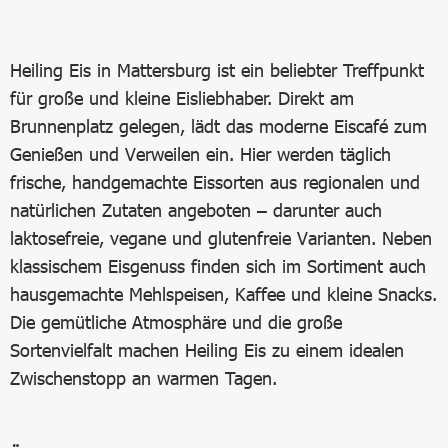
Heiling Eis in Mattersburg ist ein beliebter Treffpunkt
für große und kleine Eisliebhaber. Direkt am
Brunnenplatz gelegen, lädt das moderne Eiscafé zum
Genießen und Verweilen ein. Hier werden täglich
frische, handgemachte Eissorten aus regionalen und
natürlichen Zutaten angeboten – darunter auch
laktosefreie, vegane und glutenfreie Varianten. Neben
klassischem Eisgenuss finden sich im Sortiment auch
hausgemachte Mehlspeisen, Kaffee und kleine Snacks.
Die gemütliche Atmosphäre und die große
Sortenvielfalt machen Heiling Eis zu einem idealen
Zwischenstopp an warmen Tagen.