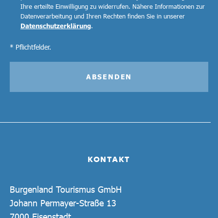
Ihre erteilte Einwilligung zu widerrufen. Nähere Informationen zur
Datenverarbeitung und Ihren Rechten finden Sie in unserer
Datenschutzerklärung
.
* Pflichtfelder.
ABSENDEN
KONTAKT
Burgenland Tourismus GmbH
Johann Permayer-Straße 13
7000 Eisenstadt