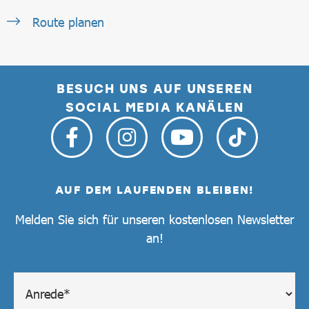
Route planen
BESUCH UNS AUF UNSEREN
SOCIAL MEDIA KANÄLEN
AUF DEM LAUFENDEN BLEIBEN!
Melden Sie sich für unseren kostenlosen Newsletter
an!