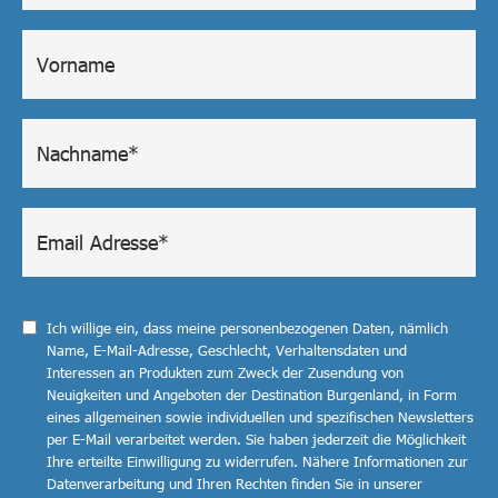
Ich willige ein, dass meine personenbezogenen Daten, nämlich
Name, E-Mail-Adresse, Geschlecht, Verhaltensdaten und
Interessen an Produkten zum Zweck der Zusendung von
Neuigkeiten und Angeboten der Destination Burgenland, in Form
eines allgemeinen sowie individuellen und spezifischen Newsletters
per E-Mail verarbeitet werden. Sie haben jederzeit die Möglichkeit
Ihre erteilte Einwilligung zu widerrufen. Nähere Informationen zur
Datenverarbeitung und Ihren Rechten finden Sie in unserer