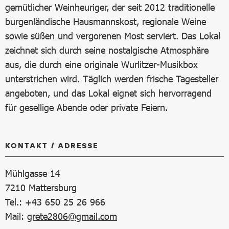
gemütlicher Weinheuriger, der seit 2012 traditionelle
burgenländische Hausmannskost, regionale Weine
sowie süßen und vergorenen Most serviert. Das Lokal
zeichnet sich durch seine nostalgische Atmosphäre
aus, die durch eine originale Wurlitzer-Musikbox
unterstrichen wird. Täglich werden frische Tagesteller
angeboten, und das Lokal eignet sich hervorragend
für gesellige Abende oder private Feiern.
KONTAKT / ADRESSE
Mühlgasse 14
7210
Mattersburg
Tel.: +43 650 25 26 966
Mail:
grete2806@gmail.com