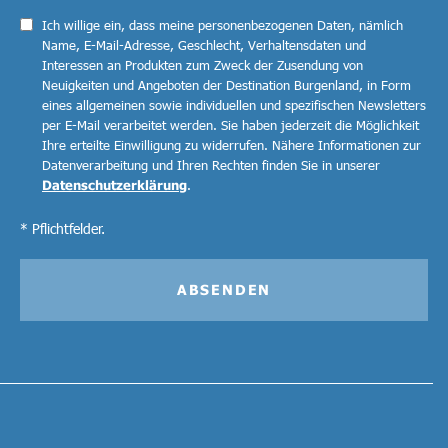
Ich willige ein, dass meine personenbezogenen Daten, nämlich
Name, E-Mail-Adresse, Geschlecht, Verhaltensdaten und
Interessen an Produkten zum Zweck der Zusendung von
Neuigkeiten und Angeboten der Destination Burgenland, in Form
eines allgemeinen sowie individuellen und spezifischen Newsletters
per E-Mail verarbeitet werden. Sie haben jederzeit die Möglichkeit
Ihre erteilte Einwilligung zu widerrufen. Nähere Informationen zur
Datenverarbeitung und Ihren Rechten finden Sie in unserer
Datenschutzerklärung
.
* Pflichtfelder.
ABSENDEN