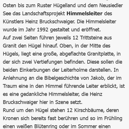
Osten bis zum Ruster Hügelland und dem Neusiedler
See das Landschaftsprojekt
Himmelsleiter
des
Künstlers Heinz Bruckschwaiger. Die Himmelsleiter
wurde im Jahr 1992 gestaltet und eröffnet.
Auf zwei Seiten führen jeweils 12 Trittsteine aus
Granit den Hügel hinauf. Oben, in der Mitte des
Hügels, liegt eine große, abgeflachte Granitplatte, in
der sich zwei Vertiefungen befinden. Diese sollen die
beiden Einkerbungen der Leiterholme darstellen. In
Anlehnung an die Bibelgeschichte von Jakob, der im
Traum eine in den Himmel führende Leiter erblickt, ist
es eine gedankliche Himmelsleiter, die Heinz
Bruckschwaiger hier in Szene setzt.
Rund um den Hügel stehen 12 Kirschbäume, deren
Kronen sich bereits fast berühren und so im Frühling
einen weißen Blütenring oder im Sommer einen