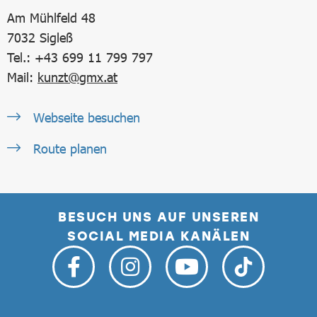
Am Mühlfeld 48
7032
Sigleß
Tel.: +43 699 11 799 797
Mail:
kunzt@gmx.at
Webseite besuchen
Route planen
BESUCH UNS AUF UNSEREN
SOCIAL MEDIA KANÄLEN