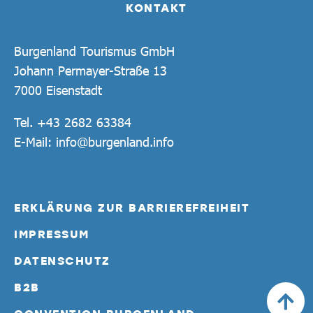
KONTAKT
Burgenland Tourismus GmbH
Johann Permayer-Straße 13
7000 Eisenstadt
Tel.
+43 2682 63384
E-Mail:
info@burgenland.info
ERKLÄRUNG ZUR BARRIEREFREIHEIT
IMPRESSUM
DATENSCHUTZ
B2B