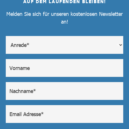
AUF DEM LAUFENDEN BLEIBEN!
Melden Sie sich für unseren kostenlosen Newsletter
an!