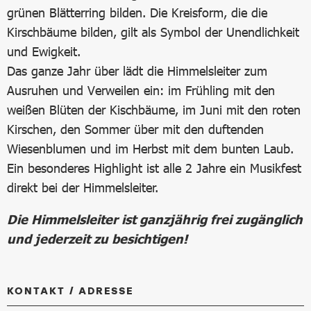
grünen Blätterring bilden. Die Kreisform, die die
Kirschbäume bilden, gilt als Symbol der Unendlichkeit
und Ewigkeit.
Das ganze Jahr über lädt die Himmelsleiter zum
Ausruhen und Verweilen ein: im Frühling mit den
weißen Blüten der Kischbäume, im Juni mit den roten
Kirschen, den Sommer über mit den duftenden
Wiesenblumen und im Herbst mit dem bunten Laub.
Ein besonderes Highlight ist alle 2 Jahre ein Musikfest
direkt bei der Himmelsleiter.
Die Himmelsleiter ist ganzjährig frei zugänglich
und jederzeit zu besichtigen!
KONTAKT / ADRESSE