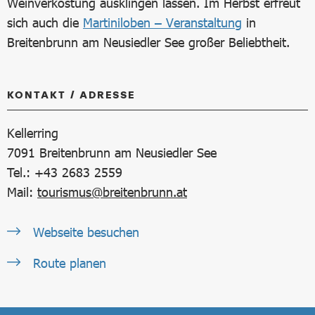
Weinverkostung ausklingen lassen. Im Herbst erfreut
sich auch die
Martiniloben – Veranstaltung
in
Breitenbrunn am Neusiedler See großer Beliebtheit.
KONTAKT / ADRESSE
Kellerring
7091
Breitenbrunn am Neusiedler See
Tel.: +43 2683 2559
Mail:
tourismus@breitenbrunn.at
Webseite besuchen
Route planen