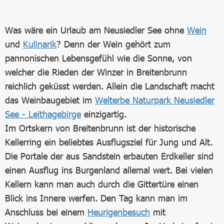
Was wäre ein Urlaub am Neusiedler See ohne
Wein
und
Kulinarik
? Denn der Wein gehört zum
pannonischen Lebensgefühl wie die Sonne, von
welcher die Rieden der Winzer in Breitenbrunn
reichlich geküsst werden. Allein die Landschaft macht
das Weinbaugebiet im
Welterbe Naturpark Neusiedler
See - Leithagebirge
einzigartig.
Im Ortskern von Breitenbrunn ist der historische
Kellerring ein beliebtes Ausflugsziel für Jung und Alt.
Die Portale der aus Sandstein erbauten Erdkeller sind
einen Ausflug ins Burgenland allemal wert. Bei vielen
Kellern kann man auch durch die Gittertüre einen
Blick ins Innere werfen. Den Tag kann man im
Anschluss bei einem
Heurigenbesuch
mit