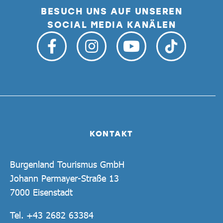
BESUCH UNS AUF UNSEREN
SOCIAL MEDIA KANÄLEN
KONTAKT
Burgenland Tourismus GmbH
Johann Permayer-Straße 13
7000 Eisenstadt
Tel.
+43 2682 63384