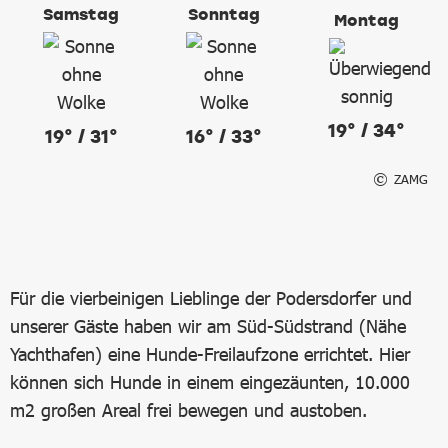
Samstag
Sonntag
Montag
19° / 34°
19° / 31°
16° / 33°
ZAMG
Für die vierbeinigen Lieblinge der Podersdorfer und
unserer Gäste haben wir am Süd-Südstrand (Nähe
Yachthafen) eine Hunde-Freilaufzone errichtet. Hier
können sich Hunde in einem eingezäunten, 10.000
m2 großen Areal frei bewegen und austoben.