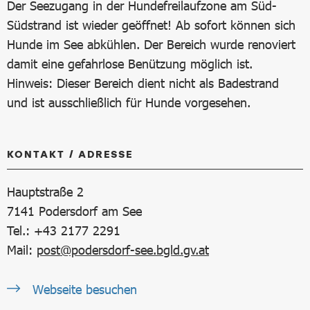
Der Seezugang in der Hundefreilaufzone am Süd-
Südstrand ist wieder geöffnet! Ab sofort können sich
Hunde im See abkühlen. Der Bereich wurde renoviert
damit eine gefahrlose Benützung möglich ist.
Hinweis: Dieser Bereich dient nicht als Badestrand
und ist ausschließlich für Hunde vorgesehen.
KONTAKT / ADRESSE
Hauptstraße 2
7141
Podersdorf am See
Tel.: +43 2177 2291
Mail:
post@podersdorf-see.bgld.gv.at
Webseite besuchen