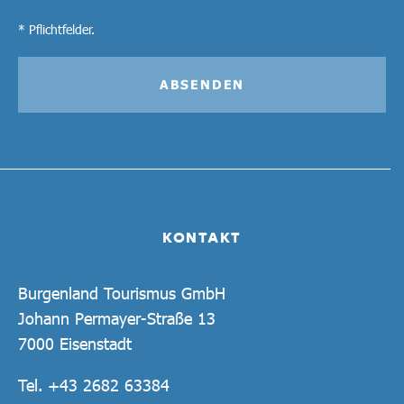
* Pflichtfelder.
ABSENDEN
KONTAKT
Burgenland Tourismus GmbH
Johann Permayer-Straße 13
7000 Eisenstadt
Tel.
+43 2682 63384