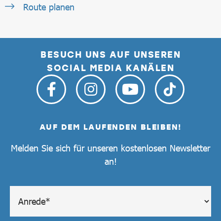
Route planen
BESUCH UNS AUF UNSEREN
SOCIAL MEDIA KANÄLEN
AUF DEM LAUFENDEN BLEIBEN!
Melden Sie sich für unseren kostenlosen Newsletter
an!