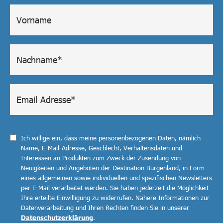
Ich willige ein, dass meine personenbezogenen Daten, nämlich
Name, E-Mail-Adresse, Geschlecht, Verhaltensdaten und
Interessen an Produkten zum Zweck der Zusendung von
Neuigkeiten und Angeboten der Destination Burgenland, in Form
eines allgemeinen sowie individuellen und spezifischen Newsletters
per E-Mail verarbeitet werden. Sie haben jederzeit die Möglichkeit
Ihre erteilte Einwilligung zu widerrufen. Nähere Informationen zur
Datenverarbeitung und Ihren Rechten finden Sie in unserer
Datenschutzerklärung
.