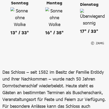
Sonntag
Montag
Dienstag
17° / 33°
13° / 33°
16° / 35°
ZAMG
Das Schloss – seit 1582 im Besitz der Familie Erdödy
und ihrer Nachkommen – wurde nach 50 Jahren
Dornröschenschlaf wiederbelebt. Heute steht es
Gästen an bestimmten Terminen als Buschenschank,
Veranstaltungsort für Feste und Feiern zur Verfügung.
Für besondere Anlässe kann das Schloss auch