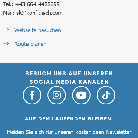
Tel.: +43 664 4488699
Mail:
sk@kohfidisch.com
Webseite besuchen
Route planen
BESUCH UNS AUF UNSEREN
SOCIAL MEDIA KANÄLEN
AUF DEM LAUFENDEN BLEIBEN!
Melden Sie sich für unseren kostenlosen Newsletter