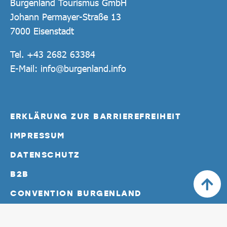
Burgenland Tourismus GmbH
Johann Permayer-Straße 13
7000 Eisenstadt
Tel.
+43 2682 63384
E-Mail:
info@burgenland.info
ERKLÄRUNG ZUR BARRIEREFREIHEIT
IMPRESSUM
DATENSCHUTZ
B2B
CONVENTION BURGENLAND