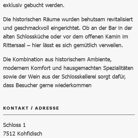
exklusiv gebucht werden.
Die historischen Räume wurden behutsam revitalisiert
und geschmackvoll eingerichtet. Ob an der Bar in der
alten Schlossküche oder vor dem offenen Kamin im
Rittersaal – hier lässt es sich gemütlich verweilen.
Die Kombination aus historischem Ambiente,
modernem Komfort und hausgemachten Spezialitäten
sowie der Wein aus der Schlosskellerei sorgt dafür,
dass Besucher gerne wiederkommen
KONTAKT / ADRESSE
Schloss 1
7512
Kohfidisch