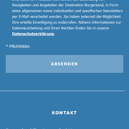
Neuigkeiten und Angeboten der Destination Burgenland, in Form
eines allgemeinen sowie individuellen und spezifischen Newsletters
per E-Mail verarbeitet werden. Sie haben jederzeit die Möglichkeit
Ihre erteilte Einwilligung zu widerrufen. Nähere Informationen zur
Datenverarbeitung und Ihren Rechten finden Sie in unserer
Datenschutzerklärung
.
* Pflichtfelder.
ABSENDEN
KONTAKT