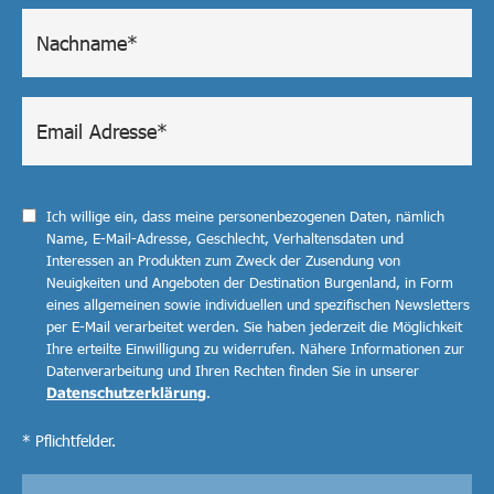
Ich willige ein, dass meine personenbezogenen Daten, nämlich
Name, E-Mail-Adresse, Geschlecht, Verhaltensdaten und
Interessen an Produkten zum Zweck der Zusendung von
Neuigkeiten und Angeboten der Destination Burgenland, in Form
eines allgemeinen sowie individuellen und spezifischen Newsletters
per E-Mail verarbeitet werden. Sie haben jederzeit die Möglichkeit
Ihre erteilte Einwilligung zu widerrufen. Nähere Informationen zur
Datenverarbeitung und Ihren Rechten finden Sie in unserer
Datenschutzerklärung
.
* Pflichtfelder.