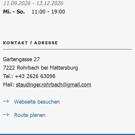
11.09.2026
-
13.12.2026
Mi. - So.
11:00
-
19:00
KONTAKT / ADRESSE
Gartengasse 27
7222
Rohrbach bei Mattersburg
Tel.: +43 2626 63098
Mail:
staudinger.rohrbach@gmail.com
Webseite besuchen
Route planen