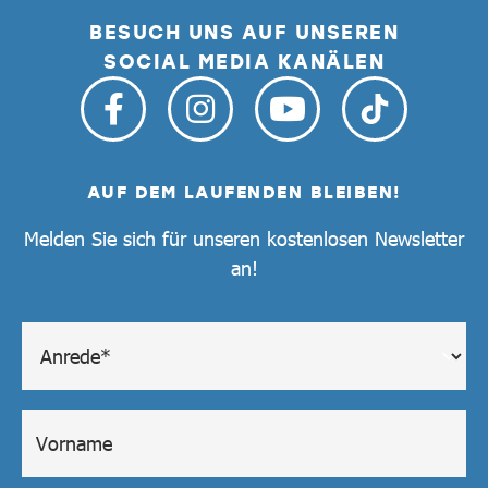
BESUCH UNS AUF UNSEREN
SOCIAL MEDIA KANÄLEN
AUF DEM LAUFENDEN BLEIBEN!
Melden Sie sich für unseren kostenlosen Newsletter
an!