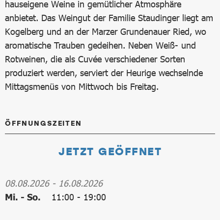
hauseigene Weine in gemütlicher Atmosphäre
anbietet. Das Weingut der Familie Staudinger liegt am
Kogelberg und an der Marzer Grundenauer Ried, wo
aromatische Trauben gedeihen. Neben Weiß- und
Rotweinen, die als Cuvée verschiedener Sorten
produziert werden, serviert der Heurige wechselnde
Mittagsmenüs von Mittwoch bis Freitag.
ÖFFNUNGSZEITEN
JETZT GEÖFFNET
08.08.2026
-
16.08.2026
Mi. - So.
11:00
-
19:00