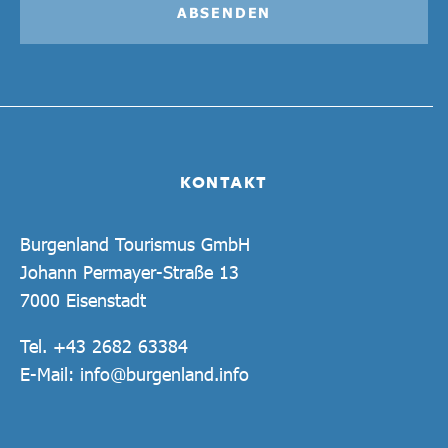
ABSENDEN
KONTAKT
Burgenland Tourismus GmbH
Johann Permayer-Straße 13
7000 Eisenstadt
Tel.
+43 2682 63384
E-Mail:
info@burgenland.info