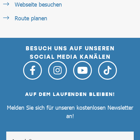
Webseite besuchen
Route planen
BESUCH UNS AUF UNSEREN
SOCIAL MEDIA KANÄLEN
AUF DEM LAUFENDEN BLEIBEN!
Melden Sie sich für unseren kostenlosen Newsletter
an!