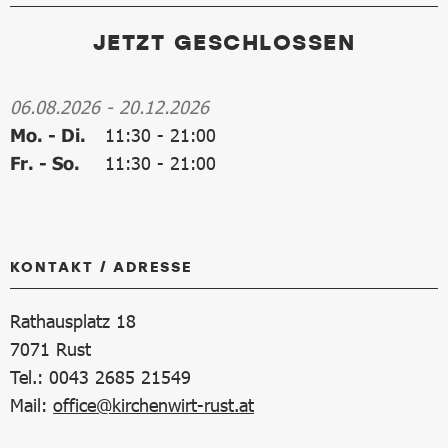
JETZT GESCHLOSSEN
06.08.2026
-
20.12.2026
Mo. - Di.
11:30
-
21:00
Fr. - So.
11:30
-
21:00
KONTAKT / ADRESSE
Rathausplatz 18
7071
Rust
Tel.: 0043 2685 21549
Mail:
office@kirchenwirt-rust.at