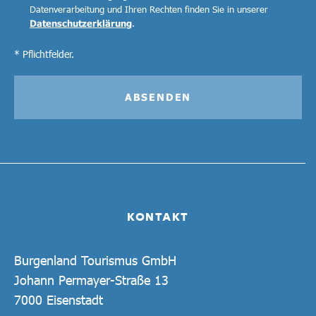
Datenverarbeitung und Ihren Rechten finden Sie in unserer
Datenschutzerklärung
.
* Pflichtfelder.
ABSENDEN
KONTAKT
Burgenland Tourismus GmbH
Johann Permayer-Straße 13
7000 Eisenstadt