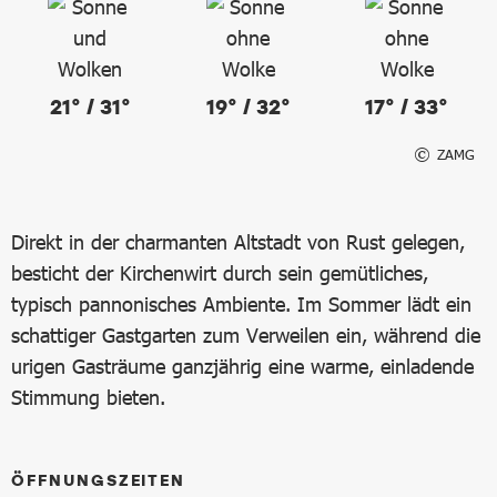
21° / 31°
19° / 32°
17° / 33°
ZAMG
Direkt in der charmanten Altstadt von Rust gelegen,
besticht der Kirchenwirt durch sein gemütliches,
typisch pannonisches Ambiente. Im Sommer lädt ein
schattiger Gastgarten zum Verweilen ein, während die
urigen Gasträume ganzjährig eine warme, einladende
Stimmung bieten.
ÖFFNUNGSZEITEN