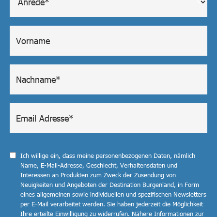
Ich willige ein, dass meine personenbezogenen Daten, nämlich
Name, E-Mail-Adresse, Geschlecht, Verhaltensdaten und
Interessen an Produkten zum Zweck der Zusendung von
Neuigkeiten und Angeboten der Destination Burgenland, in Form
eines allgemeinen sowie individuellen und spezifischen Newsletters
per E-Mail verarbeitet werden. Sie haben jederzeit die Möglichkeit
Ihre erteilte Einwilligung zu widerrufen. Nähere Informationen zur