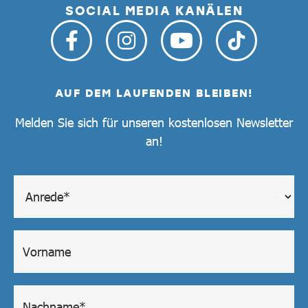
SOCIAL MEDIA KANÄLEN
AUF DEM LAUFENDEN BLEIBEN!
Melden Sie sich für unseren kostenlosen Newsletter
an!