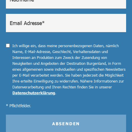
Ich willige ein, dass meine personenbezogenen Daten, nämlich
Name, E-Mail-Adresse, Geschlecht, Verhaltensdaten und
Interessen an Produkten zum Zweck der Zusendung von
Neuigkeiten und Angeboten der Destination Burgenland, in Form
eines allgemeinen sowie individuellen und spezifischen Newsletters
per E-Mail verarbeitet werden. Sie haben jederzeit die Möglichkeit
Ihre erteilte Einwilligung zu widerrufen. Nähere Informationen zur
Datenverarbeitung und Ihren Rechten finden Sie in unserer
Datenschutzerklärung
.
* Pflichtfelder.
ABSENDEN