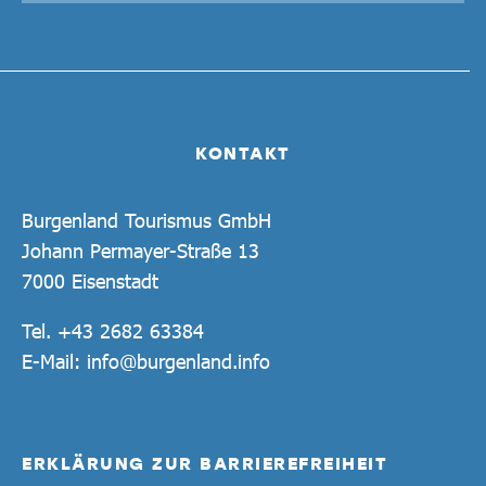
KONTAKT
Burgenland Tourismus GmbH
Johann Permayer-Straße 13
7000 Eisenstadt
Tel.
+43 2682 63384
E-Mail:
info@burgenland.info
ERKLÄRUNG ZUR BARRIEREFREIHEIT