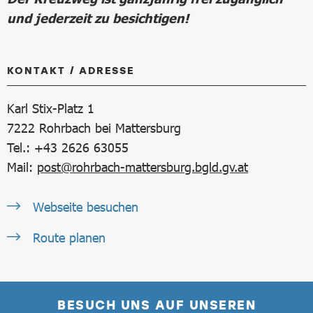
und jederzeit zu besichtigen!
KONTAKT / ADRESSE
Karl Stix-Platz 1
7222
Rohrbach bei Mattersburg
Tel.: +43 2626 63055
Mail:
post@rohrbach-mattersburg.bgld.gv.at
Webseite besuchen
Route planen
BESUCH UNS AUF UNSEREN