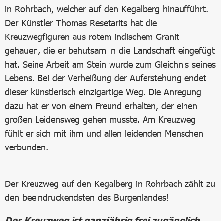
in Rohrbach, welcher auf den Kegalberg hinaufführt.
Der Künstler Thomas Resetarits hat die
Kreuzwegfiguren aus rotem indischem Granit
gehauen, die er behutsam in die Landschaft eingefügt
hat. Seine Arbeit am Stein wurde zum Gleichnis seines
Lebens. Bei der Verheißung der Auferstehung endet
dieser künstlerisch einzigartige Weg. Die Anregung
dazu hat er von einem Freund erhalten, der einen
großen Leidensweg gehen musste. Am Kreuzweg
fühlt er sich mit ihm und allen leidenden Menschen
verbunden.
Der Kreuzweg auf den Kegalberg in Rohrbach zählt zu
den beeindruckendsten des Burgenlandes!
Der Kreuzweg ist ganzjährig frei zugänglich