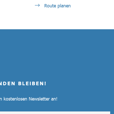
Route planen
NDEN BLEIBEN!
en kostenlosen Newsletter an!