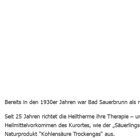
Bereits in den 1930er Jahren war Bad Sauerbrunn als 
Seit 25 Jahren richtet die Heiltherme ihre Therapie 
Heilmittelvorkommen des Kurortes, wie der „Säuerling
Naturprodukt “Kohlensäure Trockengas“ aus.