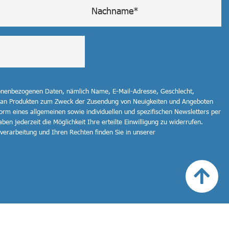
sonenbezogenen Daten, nämlich Name, E-Mail-Adresse, Geschlecht,
 an Produkten zum Zweck der Zusendung von Neuigkeiten und Angeboten
orm eines allgemeinen sowie individuellen und spezifischen Newsletters per
ben jederzeit die Möglichkeit Ihre erteilte Einwilligung zu widerrufen.
erarbeitung und Ihren Rechten finden Sie in unserer