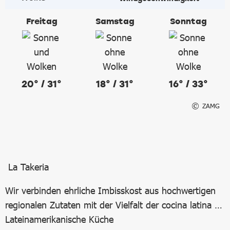
Freitag
Samstag
Sonntag
20° / 31°
18° / 31°
16° / 33°
ZAMG
La Takeria
Wir verbinden ehrliche Imbisskost aus hochwertigen
regionalen Zutaten mit der Vielfalt der cocina latina …
Lateinamerikanische Küche