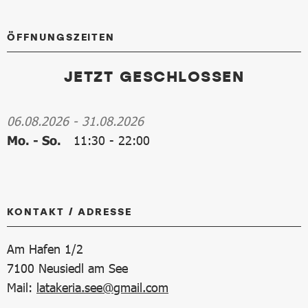
ÖFFNUNGSZEITEN
JETZT GESCHLOSSEN
06.08.2026
-
31.08.2026
Mo. - So.
11:30
-
22:00
KONTAKT / ADRESSE
Am Hafen 1/2
7100
Neusiedl am See
Mail:
latakeria.see@gmail.com