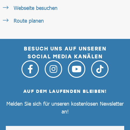
Webseite besuchen
Route planen
BESUCH UNS AUF UNSEREN
SOCIAL MEDIA KANÄLEN
AUF DEM LAUFENDEN BLEIBEN!
Melden Sie sich für unseren kostenlosen Newsletter
an!