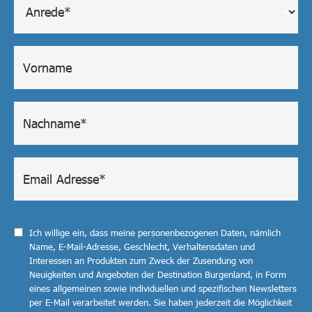
Ich willige ein, dass meine personenbezogenen Daten, nämlich
Name, E-Mail-Adresse, Geschlecht, Verhaltensdaten und
Interessen an Produkten zum Zweck der Zusendung von
Neuigkeiten und Angeboten der Destination Burgenland, in Form
eines allgemeinen sowie individuellen und spezifischen Newsletters
per E-Mail verarbeitet werden. Sie haben jederzeit die Möglichkeit