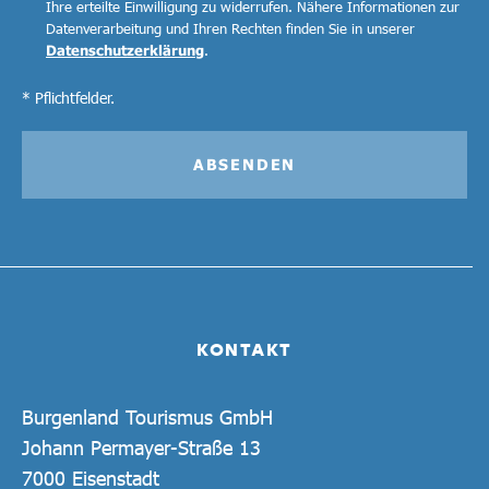
Ihre erteilte Einwilligung zu widerrufen. Nähere Informationen zur
Datenverarbeitung und Ihren Rechten finden Sie in unserer
Datenschutzerklärung
.
* Pflichtfelder.
ABSENDEN
KONTAKT
Burgenland Tourismus GmbH
Johann Permayer-Straße 13
7000 Eisenstadt