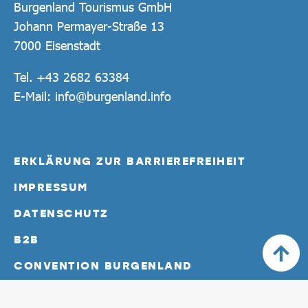
Burgenland Tourismus GmbH
Johann Permayer-Straße 13
7000 Eisenstadt
Tel.
+43 2682 63384
E-Mail:
info@burgenland.info
ERKLÄRUNG ZUR BARRIEREFREIHEIT
IMPRESSUM
DATENSCHUTZ
B2B
CONVENTION BURGENLAND