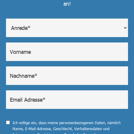
an!
Ich willige ein, dass meine personenbezogenen Daten, nämlich
Name, E-Mail-Adresse, Geschlecht, Verhaltensdaten und