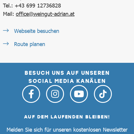
Tel.: +43 699 12736828
Mail:
office@weingut-adrian.at
Webseite besuchen
Route planen
BESUCH UNS AUF UNSEREN
SOCIAL MEDIA KANÄLEN
AUF DEM LAUFENDEN BLEIBEN!
Melden Sie sich für unseren kostenlosen Newsletter