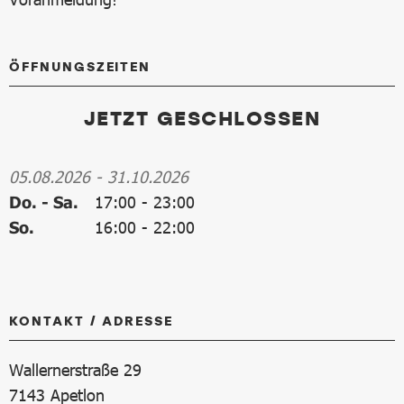
ÖFFNUNGSZEITEN
JETZT GESCHLOSSEN
05.08.2026
-
31.10.2026
Do. - Sa.
17:00
-
23:00
So.
16:00
-
22:00
KONTAKT / ADRESSE
Wallernerstraße 29
7143
Apetlon