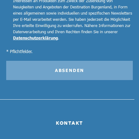
Interessen an Produkten zum Zweck der Zusendung von
Neuigkeiten und Angeboten der Destination Burgenland, in Form
eines allgemeinen sowie individuellen und spezifischen Newsletters
per E-Mail verarbeitet werden. Sie haben jederzeit die Möglichkeit
Ihre erteilte Einwilligung zu widerrufen. Nähere Informationen zur
Datenverarbeitung und Ihren Rechten finden Sie in unserer
Datenschutzerklärung
.
* Pflichtfelder.
ABSENDEN
KONTAKT