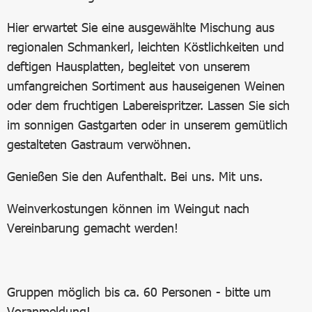
Hier erwartet Sie eine ausgewählte Mischung aus
regionalen Schmankerl, leichten Köstlichkeiten und
deftigen Hausplatten, begleitet von unserem
umfangreichen Sortiment aus hauseigenen Weinen
oder dem fruchtigen Labereispritzer. Lassen Sie sich
im sonnigen Gastgarten oder in unserem gemütlich
gestalteten Gastraum verwöhnen.
Genießen Sie den Aufenthalt. Bei uns. Mit uns.
Weinverkostungen können im Weingut nach
Vereinbarung gemacht werden!
Gruppen möglich bis ca. 60 Personen - bitte um
Voranmeldung!