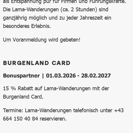
als Entspannung pur für Firmen und Führungskräfte.
Die Lama-Wanderungen (ca. 2 Stunden) sind
ganzjährig möglich und zu jeder Jahreszeit ein
besonderes Erlebnis.
Um Voranmeldung wird gebeten!
BURGENLAND CARD
Bonuspartner | 01.03.2026 - 28.02.2027
15 % Rabatt auf Lama-Wanderungen mit der
Burgenland Card.
Termine: Lama-Wanderungen telefonisch unter +43
664 150 40 84 reservieren.