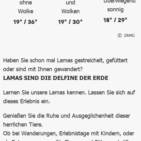
18° / 29°
19° / 36°
19° / 30°
ZAMG
Haben Sie schon mal Lamas gestreichelt, gefüttert
oder sind mit Ihnen gewandert?
LAMAS SIND DIE DELFINE DER ERDE
Lernen Sie unsere Lamas kennen. Lassen Sie sich auf
dieses Erlebnis ein.
Genießen Sie die Ruhe und Ausgeglichenheit dieser
herrlichen Tiere.
Ob bei Wanderungen, Erlebnistage mit Kindern, oder