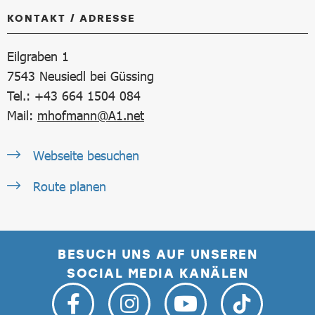
KONTAKT / ADRESSE
Eilgraben 1
7543
Neusiedl bei Güssing
Tel.: +43 664 1504 084
Mail:
mhofmann@A1.net
Webseite besuchen
Route planen
BESUCH UNS AUF UNSEREN
SOCIAL MEDIA KANÄLEN