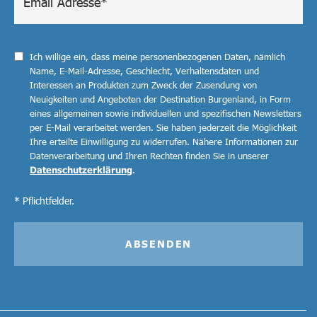
Ich willige ein, dass meine personenbezogenen Daten, nämlich
Name, E-Mail-Adresse, Geschlecht, Verhaltensdaten und
Interessen an Produkten zum Zweck der Zusendung von
Neuigkeiten und Angeboten der Destination Burgenland, in Form
eines allgemeinen sowie individuellen und spezifischen Newsletters
per E-Mail verarbeitet werden. Sie haben jederzeit die Möglichkeit
Ihre erteilte Einwilligung zu widerrufen. Nähere Informationen zur
Datenverarbeitung und Ihren Rechten finden Sie in unserer
Datenschutzerklärung
.
* Pflichtfelder.
ABSENDEN