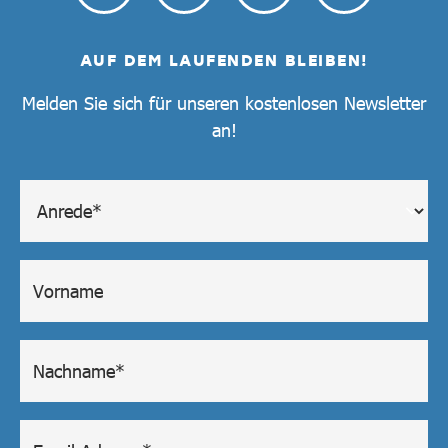
AUF DEM LAUFENDEN BLEIBEN!
Melden Sie sich für unseren kostenlosen Newsletter
an!