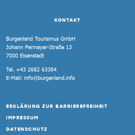
KONTAKT
Burgenland Tourismus GmbH
Johann Permayer-Straße 13
7000 Eisenstadt
Tel.
+43 2682 63384
E-Mail:
info@burgenland.info
ERKLÄRUNG ZUR BARRIEREFREIHEIT
IMPRESSUM
DATENSCHUTZ