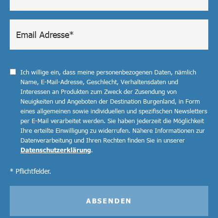
Ich willige ein, dass meine personenbezogenen Daten, nämlich
Name, E-Mail-Adresse, Geschlecht, Verhaltensdaten und
Interessen an Produkten zum Zweck der Zusendung von
Neuigkeiten und Angeboten der Destination Burgenland, in Form
eines allgemeinen sowie individuellen und spezifischen Newsletters
per E-Mail verarbeitet werden. Sie haben jederzeit die Möglichkeit
Ihre erteilte Einwilligung zu widerrufen. Nähere Informationen zur
Datenverarbeitung und Ihren Rechten finden Sie in unserer
Datenschutzerklärung
.
* Pflichtfelder.
ABSENDEN