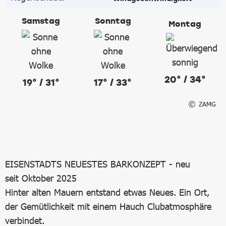
Samstag
Sonntag
Montag
20° / 34°
19° / 31°
17° / 33°
ZAMG
EISENSTADTS NEUESTES BARKONZEPT - neu
seit Oktober 2025
Hinter alten Mauern entstand etwas Neues. Ein Ort,
der Gemütlichkeit mit einem Hauch Clubatmosphäre
verbindet.