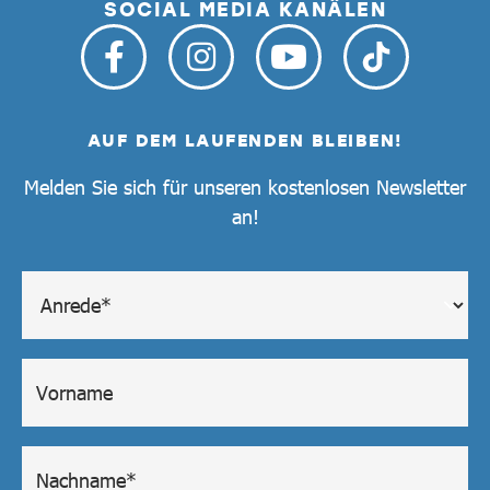
SOCIAL MEDIA KANÄLEN
AUF DEM LAUFENDEN BLEIBEN!
Melden Sie sich für unseren kostenlosen Newsletter
an!