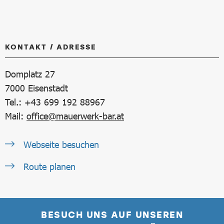
KONTAKT / ADRESSE
Domplatz 27
7000
Eisenstadt
Tel.: +43 699 192 88967
Mail:
office@mauerwerk-bar.at
Webseite besuchen
Route planen
BESUCH UNS AUF UNSEREN