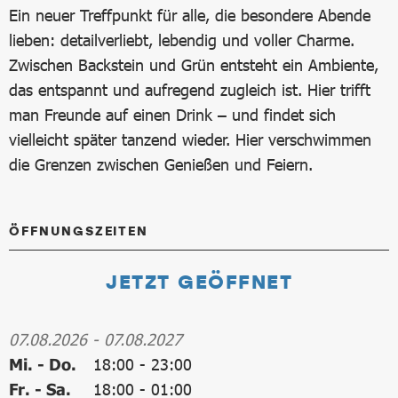
Ein neuer Treffpunkt für alle, die besondere Abende
lieben: detailverliebt, lebendig und voller Charme.
Zwischen Backstein und Grün entsteht ein Ambiente,
das entspannt und aufregend zugleich ist. Hier trifft
man Freunde auf einen Drink – und findet sich
vielleicht später tanzend wieder. Hier verschwimmen
die Grenzen zwischen Genießen und Feiern.
ÖFFNUNGSZEITEN
JETZT GEÖFFNET
07.08.2026
-
07.08.2027
Mi. - Do.
18:00
-
23:00
Fr. - Sa.
18:00
-
01:00