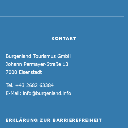
KONTAKT
Burgenland Tourismus GmbH
Johann Permayer-Straße 13
7000 Eisenstadt
Tel.
+43 2682 63384
E-Mail:
info@burgenland.info
ERKLÄRUNG ZUR BARRIEREFREIHEIT