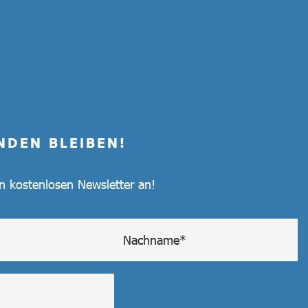
NDEN BLEIBEN!
en kostenlosen Newsletter an!