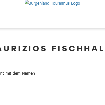
AURIZIOS FISCHHAL