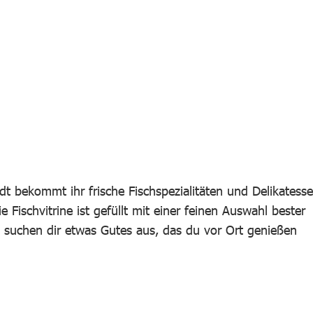
dt bekommt ihr frische Fischspezialitäten und Delikatess
 Fischvitrine ist gefüllt mit einer feinen Auswahl bester
 suchen dir etwas Gutes aus, das du vor Ort genießen