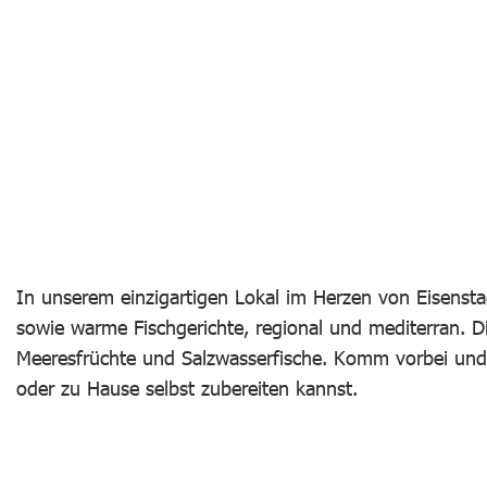
In unserem einzigartigen Lokal im Herzen von Eisensta
sowie warme Fischgerichte, regional und mediterran. Die
Meeresfrüchte und Salzwasserfische. Komm vorbei und
oder zu Hause selbst zubereiten kannst.