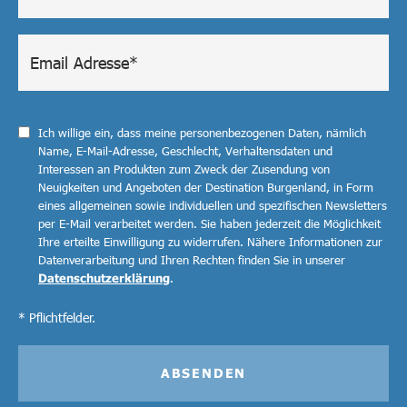
Ich willige ein, dass meine personenbezogenen Daten, nämlich
Name, E-Mail-Adresse, Geschlecht, Verhaltensdaten und
Interessen an Produkten zum Zweck der Zusendung von
Neuigkeiten und Angeboten der Destination Burgenland, in Form
eines allgemeinen sowie individuellen und spezifischen Newsletters
per E-Mail verarbeitet werden. Sie haben jederzeit die Möglichkeit
Ihre erteilte Einwilligung zu widerrufen. Nähere Informationen zur
Datenverarbeitung und Ihren Rechten finden Sie in unserer
Datenschutzerklärung
.
* Pflichtfelder.
ABSENDEN