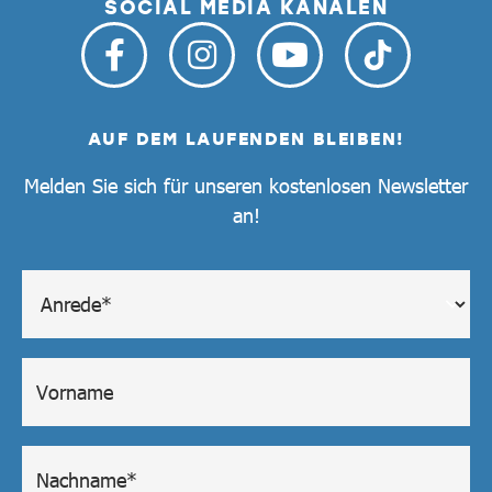
SOCIAL MEDIA KANÄLEN
AUF DEM LAUFENDEN BLEIBEN!
Melden Sie sich für unseren kostenlosen Newsletter
an!