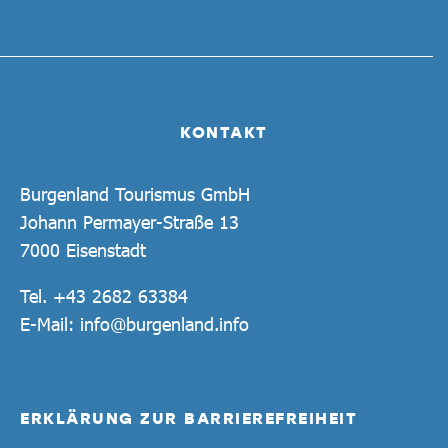
KONTAKT
Burgenland Tourismus GmbH
Johann Permayer-Straße 13
7000 Eisenstadt
Tel.
+43 2682 63384
E-Mail:
info@burgenland.info
ERKLÄRUNG ZUR BARRIEREFREIHEIT