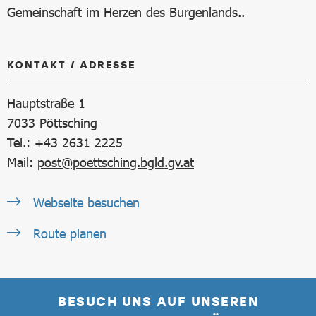
Gemeinschaft im Herzen des Burgenlands..
KONTAKT / ADRESSE
Hauptstraße 1
7033
Pöttsching
Tel.: +43 2631 2225
Mail:
post@poettsching.bgld.gv.at
Webseite besuchen
Route planen
BESUCH UNS AUF UNSEREN