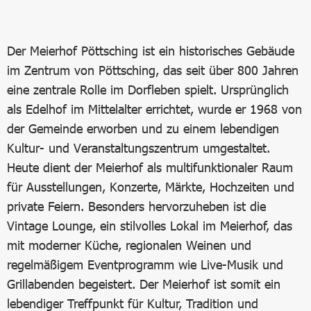
Der Meierhof Pöttsching ist ein historisches Gebäude
im Zentrum von Pöttsching, das seit über 800 Jahren
eine zentrale Rolle im Dorfleben spielt. Ursprünglich
als Edelhof im Mittelalter errichtet, wurde er 1968 von
der Gemeinde erworben und zu einem lebendigen
Kultur- und Veranstaltungszentrum umgestaltet.
Heute dient der Meierhof als multifunktionaler Raum
für Ausstellungen, Konzerte, Märkte, Hochzeiten und
private Feiern. Besonders hervorzuheben ist die
Vintage Lounge, ein stilvolles Lokal im Meierhof, das
mit moderner Küche, regionalen Weinen und
regelmäßigem Eventprogramm wie Live-Musik und
Grillabenden begeistert. Der Meierhof ist somit ein
lebendiger Treffpunkt für Kultur, Tradition und