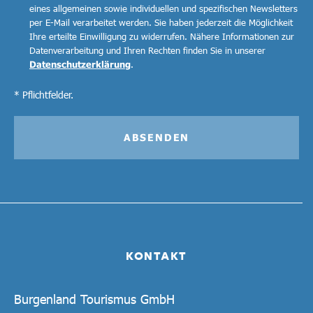
eines allgemeinen sowie individuellen und spezifischen Newsletters
per E-Mail verarbeitet werden. Sie haben jederzeit die Möglichkeit
Ihre erteilte Einwilligung zu widerrufen. Nähere Informationen zur
Datenverarbeitung und Ihren Rechten finden Sie in unserer
Datenschutzerklärung
.
* Pflichtfelder.
ABSENDEN
KONTAKT
Burgenland Tourismus GmbH