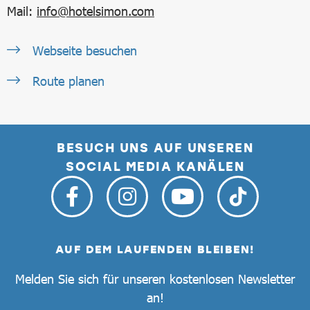
Mail:
info@hotelsimon.com
Webseite besuchen
Route planen
BESUCH UNS AUF UNSEREN
SOCIAL MEDIA KANÄLEN
AUF DEM LAUFENDEN BLEIBEN!
Melden Sie sich für unseren kostenlosen Newsletter
an!