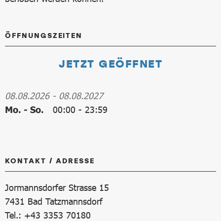
ÖFFNUNGSZEITEN
JETZT GEÖFFNET
08.08.2026
-
08.08.2027
Mo. - So.
00:00
-
23:59
KONTAKT / ADRESSE
Jormannsdorfer Strasse 15
7431
Bad Tatzmannsdorf
Tel.: +43 3353 70180