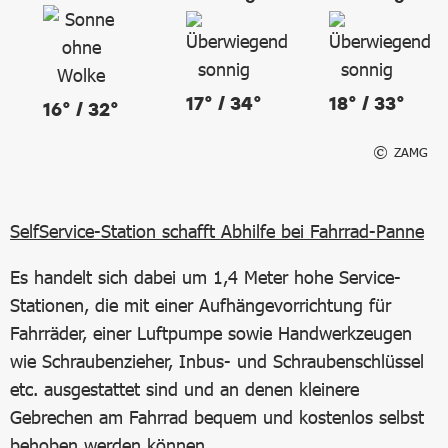
17° / 34°
18° / 33°
16° / 32°
ZAMG
SelfService-Station schafft Abhilfe bei Fahrrad-Panne
Es handelt sich dabei um 1,4 Meter hohe Service-
Stationen, die mit einer Aufhängevorrichtung für
Fahrräder, einer Luftpumpe sowie Handwerkzeugen
wie Schraubenzieher, Inbus- und Schraubenschlüssel
etc. ausgestattet sind und an denen kleinere
Gebrechen am Fahrrad bequem und kostenlos selbst
behoben werden können.