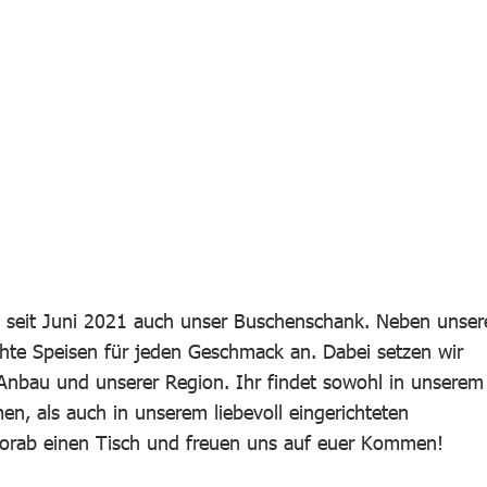
t seit Juni 2021 auch unser Buschenschank. Neben unser
te Speisen für jeden Geschmack an. Dabei setzen wir
Anbau und unserer Region. Ihr findet sowohl in unserem
, als auch in unserem liebevoll eingerichteten
 vorab einen Tisch und freuen uns auf euer Kommen!