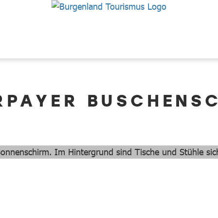
RPAYER BUSCHENS