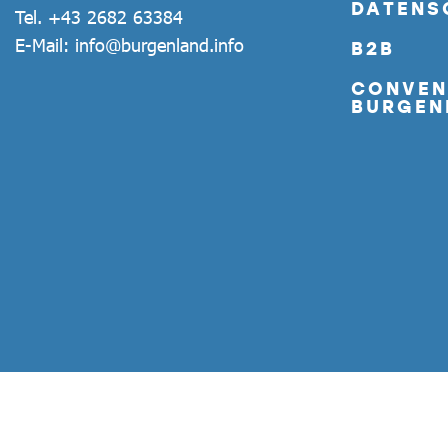
DATENS
Tel.
+43 2682 63384
E-Mail:
info@burgenland.info
B2B
CONVEN
BURGEN