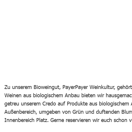
Zu unserem Bioweingut, PayerPayer Weinkultur, gehör
Weinen aus biologischem Anbau bieten wir hausgemach
getreu unserem Credo auf Produkte aus biologischem 
Außenbereich, umgeben von Grün und duftenden Blumen
Innenbereich Platz. Gerne reservieren wir euch schon