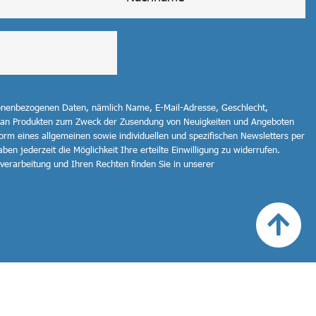
sonenbezogenen Daten, nämlich Name, E-Mail-Adresse, Geschlecht,
 an Produkten zum Zweck der Zusendung von Neuigkeiten und Angeboten
orm eines allgemeinen sowie individuellen und spezifischen Newsletters per
ben jederzeit die Möglichkeit Ihre erteilte Einwilligung zu widerrufen.
erarbeitung und Ihren Rechten finden Sie in unserer