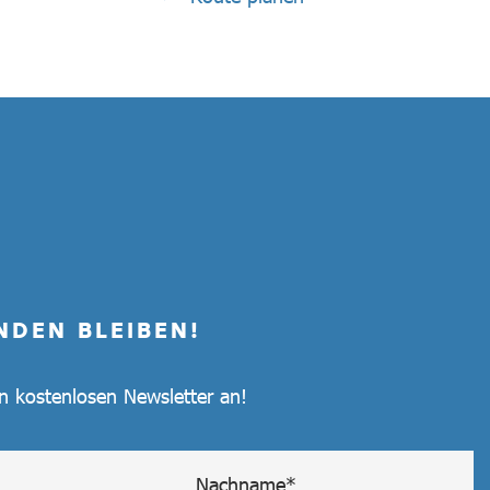
NDEN BLEIBEN!
en kostenlosen Newsletter an!