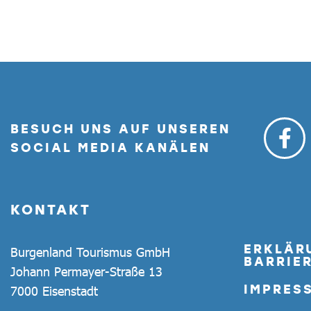
BESUCH UNS AUF UNSEREN
SOCIAL MEDIA KANÄLEN
KONTAKT
ERKLÄR
Burgenland Tourismus GmbH
BARRIER
Johann Permayer-Straße 13
IMPRES
7000 Eisenstadt