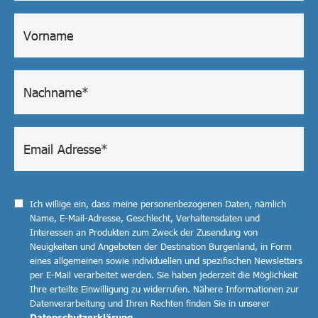
Ich willige ein, dass meine personenbezogenen Daten, nämlich
Name, E-Mail-Adresse, Geschlecht, Verhaltensdaten und
Interessen an Produkten zum Zweck der Zusendung von
Neuigkeiten und Angeboten der Destination Burgenland, in Form
eines allgemeinen sowie individuellen und spezifischen Newsletters
per E-Mail verarbeitet werden. Sie haben jederzeit die Möglichkeit
Ihre erteilte Einwilligung zu widerrufen. Nähere Informationen zur
Datenverarbeitung und Ihren Rechten finden Sie in unserer
Datenschutzerklärung
.