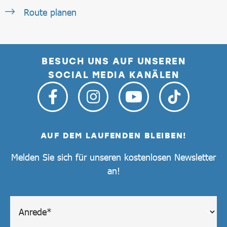
Route planen
BESUCH UNS AUF UNSEREN
SOCIAL MEDIA KANÄLEN
AUF DEM LAUFENDEN BLEIBEN!
Melden Sie sich für unseren kostenlosen Newsletter
an!