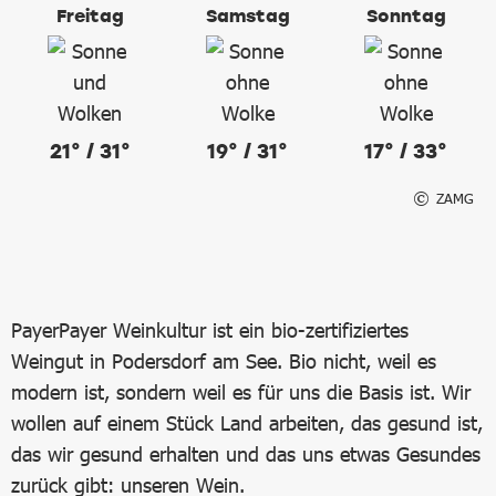
Freitag
Samstag
Sonntag
21° / 31°
19° / 31°
17° / 33°
ZAMG
PayerPayer Weinkultur ist ein bio-zertifiziertes
Weingut in Podersdorf am See. Bio nicht, weil es
modern ist, sondern weil es für uns die Basis ist. Wir
wollen auf einem Stück Land arbeiten, das gesund ist,
das wir gesund erhalten und das uns etwas Gesundes
zurück gibt: unseren Wein.