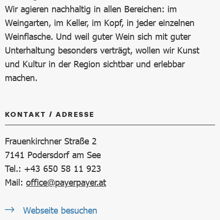
Wir agieren nachhaltig in allen Bereichen: im
Weingarten, im Keller, im Kopf, in jeder einzelnen
Weinflasche. Und weil guter Wein sich mit guter
Unterhaltung besonders verträgt, wollen wir Kunst
und Kultur in der Region sichtbar und erlebbar
machen.
KONTAKT / ADRESSE
Frauenkirchner Straße 2
7141
Podersdorf am See
Tel.: +43 650 58 11 923
Mail:
office@payerpayer.at
Webseite besuchen