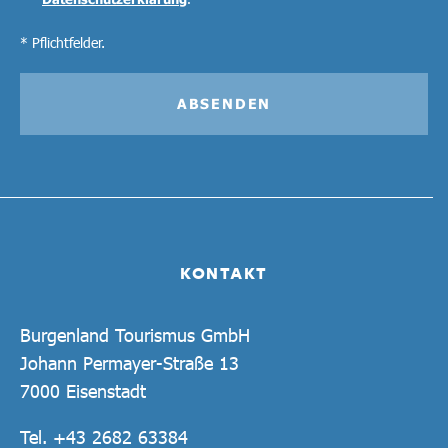
* Pflichtfelder.
ABSENDEN
KONTAKT
Burgenland Tourismus GmbH
Johann Permayer-Straße 13
7000 Eisenstadt
Tel.
+43 2682 63384