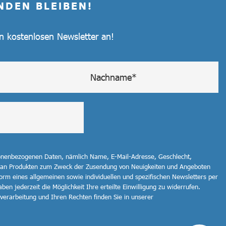
NDEN BLEIBEN!
en kostenlosen Newsletter an!
sonenbezogenen Daten, nämlich Name, E-Mail-Adresse, Geschlecht,
 an Produkten zum Zweck der Zusendung von Neuigkeiten und Angeboten
orm eines allgemeinen sowie individuellen und spezifischen Newsletters per
ben jederzeit die Möglichkeit Ihre erteilte Einwilligung zu widerrufen.
erarbeitung und Ihren Rechten finden Sie in unserer