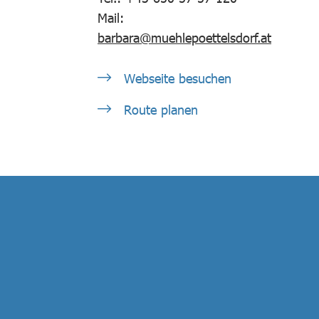
Mail:
barbara@muehlepoettelsdorf.at
Webseite besuchen
Route planen