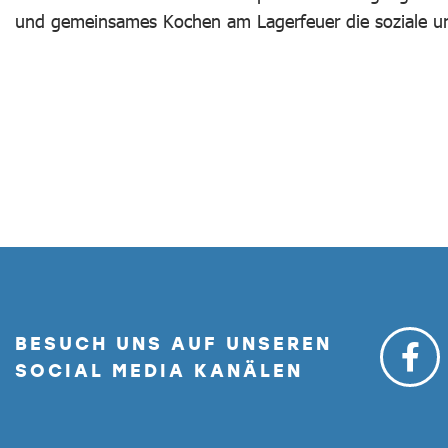
und gemeinsames Kochen am Lagerfeuer die soziale un
BESUCH UNS AUF UNSEREN
SOCIAL MEDIA KANÄLEN