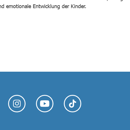
d emotionale Entwicklung der Kinder.