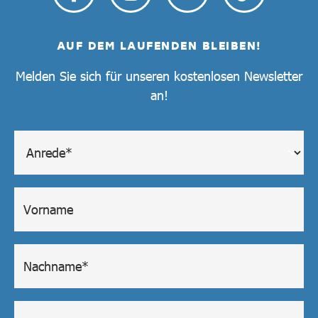
AUF DEM LAUFENDEN BLEIBEN!
Melden Sie sich für unseren kostenlosen Newsletter
an!