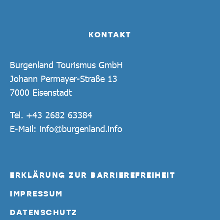
KONTAKT
Burgenland Tourismus GmbH
Johann Permayer-Straße 13
7000 Eisenstadt
Tel.
+43 2682 63384
E-Mail:
info@burgenland.info
ERKLÄRUNG ZUR BARRIEREFREIHEIT
IMPRESSUM
DATENSCHUTZ