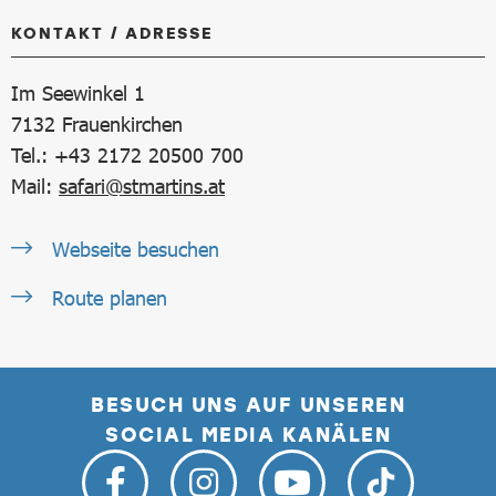
KONTAKT / ADRESSE
Im Seewinkel 1
7132
Frauenkirchen
Tel.: +43 2172 20500 700
Mail:
safari@stmartins.at
Webseite besuchen
Route planen
BESUCH UNS AUF UNSEREN
SOCIAL MEDIA KANÄLEN