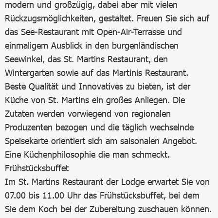
modern und großzügig, dabei aber mit vielen
Rückzugsmöglichkeiten, gestaltet. Freuen Sie sich auf
das See-Restaurant mit Open-Air-Terrasse und
einmaligem Ausblick in den burgenländischen
Seewinkel, das St. Martins Restaurant, den
Wintergarten sowie auf das Martinis Restaurant.
Beste Qualität und Innovatives zu bieten, ist der
Küche von St. Martins ein großes Anliegen. Die
Zutaten werden vorwiegend von regionalen
Produzenten bezogen und die täglich wechselnde
Speisekarte orientiert sich am saisonalen Angebot.
Eine Küchenphilosophie die man schmeckt.
Frühstücksbuffet
Im St. Martins Restaurant der Lodge erwartet Sie von
07.00 bis 11.00 Uhr das Frühstücksbuffet, bei dem
Sie dem Koch bei der Zubereitung zuschauen können.