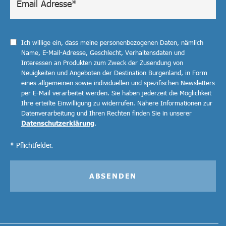
Ich willige ein, dass meine personenbezogenen Daten, nämlich
Name, E-Mail-Adresse, Geschlecht, Verhaltensdaten und
Interessen an Produkten zum Zweck der Zusendung von
Neuigkeiten und Angeboten der Destination Burgenland, in Form
eines allgemeinen sowie individuellen und spezifischen Newsletters
per E-Mail verarbeitet werden. Sie haben jederzeit die Möglichkeit
Ihre erteilte Einwilligung zu widerrufen. Nähere Informationen zur
Datenverarbeitung und Ihren Rechten finden Sie in unserer
Datenschutzerklärung
.
* Pflichtfelder.
ABSENDEN