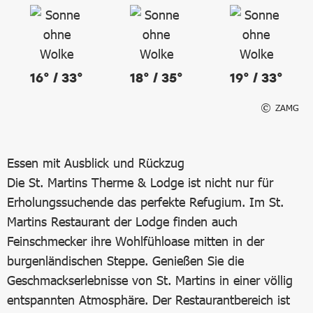
16° / 33°
18° / 35°
19° / 33°
ZAMG
Essen mit Ausblick und Rückzug
Die St. Martins Therme & Lodge ist nicht nur für
Erholungssuchende das perfekte Refugium. Im St.
Martins Restaurant der Lodge finden auch
Feinschmecker ihre Wohlfühloase mitten in der
burgenländischen Steppe. Genießen Sie die
Geschmackserlebnisse von St. Martins in einer völlig
entspannten Atmosphäre. Der Restaurantbereich ist