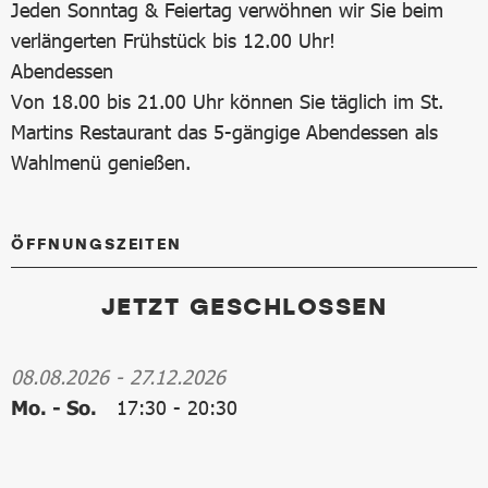
Jeden Sonntag & Feiertag verwöhnen wir Sie beim
verlängerten Frühstück bis 12.00 Uhr!
Abendessen
Von 18.00 bis 21.00 Uhr können Sie täglich im St.
Martins Restaurant das 5-gängige Abendessen als
Wahlmenü genießen.
ÖFFNUNGSZEITEN
JETZT GESCHLOSSEN
08.08.2026
-
27.12.2026
Mo. - So.
17:30
-
20:30