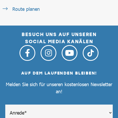
Route planen
BESUCH UNS AUF UNSEREN
SOCIAL MEDIA KANÄLEN
AUF DEM LAUFENDEN BLEIBEN!
Melden Sie sich für unseren kostenlosen Newsletter
an!