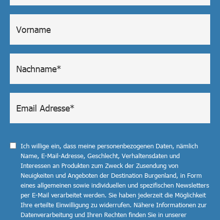
Ich willige ein, dass meine personenbezogenen Daten, nämlich
Name, E-Mail-Adresse, Geschlecht, Verhaltensdaten und
Interessen an Produkten zum Zweck der Zusendung von
Neuigkeiten und Angeboten der Destination Burgenland, in Form
eines allgemeinen sowie individuellen und spezifischen Newsletters
per E-Mail verarbeitet werden. Sie haben jederzeit die Möglichkeit
Ihre erteilte Einwilligung zu widerrufen. Nähere Informationen zur
Datenverarbeitung und Ihren Rechten finden Sie in unserer