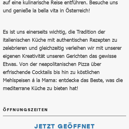
auf eine kulinarische Reise entführen. Besuche uns
und genieße la bella vita in Österreich!
Es ist uns einerseits wichtig, die Tradition der
italienischen Küche mit authentischen Rezepten zu
zelebrieren und gleichzeitig verleihen wir mit unserer
eigenen Kreativität unseren Gerichten das gewisse
Etwas. Von der neapolitanischen Pizza über
erfrischende Cocktails bis hin zu köstlichen
Mehlspeisen á la Mama: entdecke das Beste, was die
mediterrane Küche zu bieten hat!
ÖFFNUNGSZEITEN
JETZT GEÖFFNET