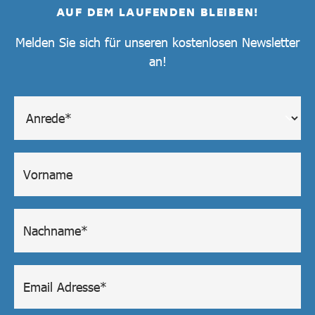
AUF DEM LAUFENDEN BLEIBEN!
Melden Sie sich für unseren kostenlosen Newsletter
an!