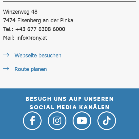
Winzerweg 48
7474
Eisenberg an der Pinka
Tel.: +43 677 6308 6000
Mail:
info@rony.at
Webseite besuchen
Route planen
BESUCH UNS AUF UNSEREN
SOCIAL MEDIA KANÄLEN