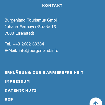
KONTAKT
Burgenland Tourismus GmbH
Johann Permayer-Straße 13
7000 Eisenstadt
Tel.
+43 2682 63384
E-Mail:
info@burgenland.info
ERKLÄRUNG ZUR BARRIEREFREIHEIT
IMPRESSUM
DATENSCHUTZ
B2B