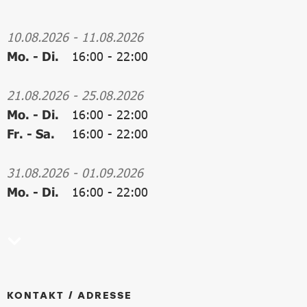
10.08.2026
-
11.08.2026
Mo. - Di.
16:00
-
22:00
21.08.2026
-
25.08.2026
Mo. - Di.
16:00
-
22:00
Fr. - Sa.
16:00
-
22:00
31.08.2026
-
01.09.2026
Mo. - Di.
16:00
-
22:00
KONTAKT / ADRESSE