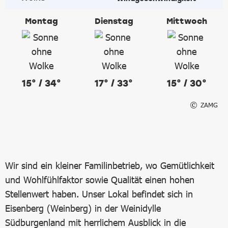
Montag
Dienstag
Mittwoch
15° / 34°
17° / 33°
15° / 30°
ZAMG
Wir sind ein kleiner Familinbetrieb, wo Gemütlichkeit
und Wohlfühlfaktor sowie Qualität einen hohen
Stellenwert haben. Unser Lokal befindet sich in
Eisenberg (Weinberg) in der Weinidylle
Südburgenland mit herrlichem Ausblick in die