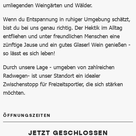
umliegenden Weingärten und Wälder.
Wenn du Entspannung in ruhiger Umgebung schätzt,
bist du bei uns genau richtig. Der Hektik im Alltag
entfliehen und unter freundlichen Menschen eine
zünftige Jause und ein gutes Glaserl Wein genießen -
so lässt es sich leben!
Durch unsere Lage - umgeben von zahlreichen
Radwegen- ist unser Standort ein idealer
Zwischenstopp für Freizeitsportler, die sich stärken
möchten.
ÖFFNUNGSZEITEN
JETZT GESCHLOSSEN