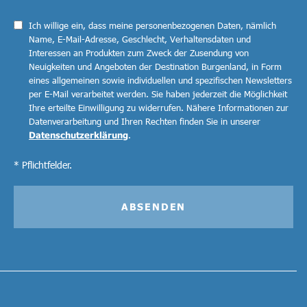
Ich willige ein, dass meine personenbezogenen Daten, nämlich
Name, E-Mail-Adresse, Geschlecht, Verhaltensdaten und
Interessen an Produkten zum Zweck der Zusendung von
Neuigkeiten und Angeboten der Destination Burgenland, in Form
eines allgemeinen sowie individuellen und spezifischen Newsletters
per E-Mail verarbeitet werden. Sie haben jederzeit die Möglichkeit
Ihre erteilte Einwilligung zu widerrufen. Nähere Informationen zur
Datenverarbeitung und Ihren Rechten finden Sie in unserer
Datenschutzerklärung
.
* Pflichtfelder.
ABSENDEN