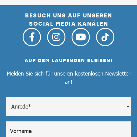
BESUCH UNS AUF UNSEREN
SOCIAL MEDIA KANÄLEN
AUF DEM LAUFENDEN BLEIBEN!
Melden Sie sich für unseren kostenlosen Newsletter
an!