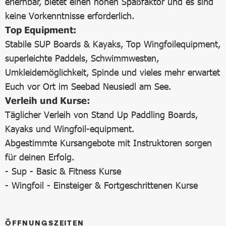
erlernbar, bietet einen hohen Spaßfaktor und es sind
keine Vorkenntnisse erforderlich.
Top Equipment:
Stabile SUP Boards & Kayaks, Top Wingfoilequipment,
superleichte Paddels, Schwimmwesten,
Umkleidemöglichkeit, Spinde und vieles mehr erwartet
Euch vor Ort im Seebad Neusiedl am See.
Verleih und Kurse:
Täglicher Verleih von Stand Up Paddling Boards,
Kayaks und Wingfoil-equipment.
Abgestimmte Kursangebote mit Instruktoren sorgen
für deinen Erfolg.
- Sup - Basic & Fitness Kurse
- Wingfoil - Einsteiger & Fortgeschrittenen Kurse
ÖFFNUNGSZEITEN