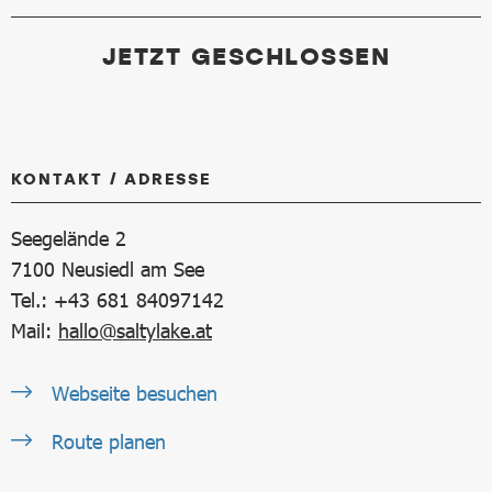
JETZT GESCHLOSSEN
KONTAKT / ADRESSE
Seegelände 2
7100
Neusiedl am See
Tel.: +43 681 84097142
Mail:
hallo@saltylake.at
Webseite besuchen
Route planen