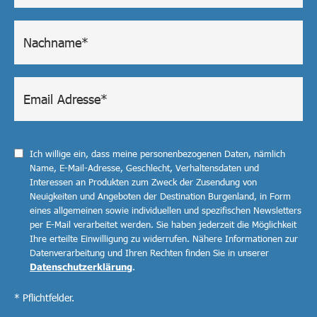
Ich willige ein, dass meine personenbezogenen Daten, nämlich
Name, E-Mail-Adresse, Geschlecht, Verhaltensdaten und
Interessen an Produkten zum Zweck der Zusendung von
Neuigkeiten und Angeboten der Destination Burgenland, in Form
eines allgemeinen sowie individuellen und spezifischen Newsletters
per E-Mail verarbeitet werden. Sie haben jederzeit die Möglichkeit
Ihre erteilte Einwilligung zu widerrufen. Nähere Informationen zur
Datenverarbeitung und Ihren Rechten finden Sie in unserer
Datenschutzerklärung
.
* Pflichtfelder.