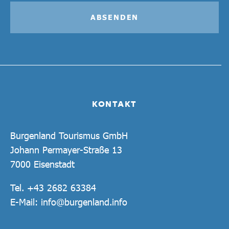
ABSENDEN
KONTAKT
Burgenland Tourismus GmbH
Johann Permayer-Straße 13
7000 Eisenstadt
Tel.
+43 2682 63384
E-Mail:
info@burgenland.info