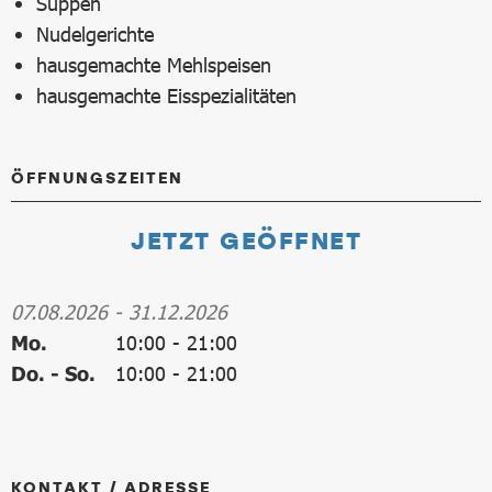
Suppen
Nudelgerichte
hausgemachte Mehlspeisen
hausgemachte Eisspezialitäten
ÖFFNUNGSZEITEN
JETZT GEÖFFNET
07.08.2026
-
31.12.2026
Mo.
10:00
-
21:00
Do. - So.
10:00
-
21:00
KONTAKT / ADRESSE