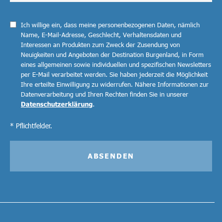
Ich willige ein, dass meine personenbezogenen Daten, nämlich
Name, E-Mail-Adresse, Geschlecht, Verhaltensdaten und
Interessen an Produkten zum Zweck der Zusendung von
Neuigkeiten und Angeboten der Destination Burgenland, in Form
eines allgemeinen sowie individuellen und spezifischen Newsletters
per E-Mail verarbeitet werden. Sie haben jederzeit die Möglichkeit
Ihre erteilte Einwilligung zu widerrufen. Nähere Informationen zur
Datenverarbeitung und Ihren Rechten finden Sie in unserer
Datenschutzerklärung
.
* Pflichtfelder.
ABSENDEN