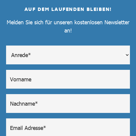
AUF DEM LAUFENDEN BLEIBEN!
Melden Sie sich für unseren kostenlosen Newsletter
an!