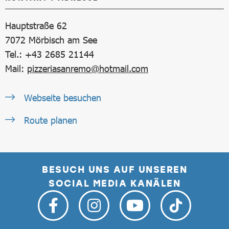
Hauptstraße 62
7072
Mörbisch am See
Tel.: +43 2685 21144
Mail:
pizzeriasanremo@hotmail.com
Webseite besuchen
Route planen
BESUCH UNS AUF UNSEREN
SOCIAL MEDIA KANÄLEN