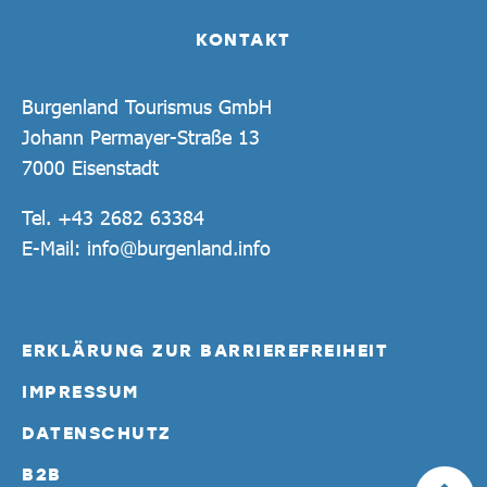
KONTAKT
Burgenland Tourismus GmbH
Johann Permayer-Straße 13
7000 Eisenstadt
Tel.
+43 2682 63384
E-Mail:
info@burgenland.info
ERKLÄRUNG ZUR BARRIEREFREIHEIT
IMPRESSUM
DATENSCHUTZ
B2B