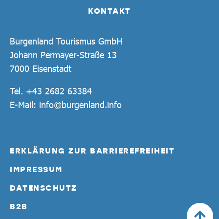
KONTAKT
Burgenland Tourismus GmbH
Johann Permayer-Straße 13
7000 Eisenstadt
Tel.
+43 2682 63384
E-Mail:
info@burgenland.info
ERKLÄRUNG ZUR BARRIEREFREIHEIT
IMPRESSUM
DATENSCHUTZ
B2B