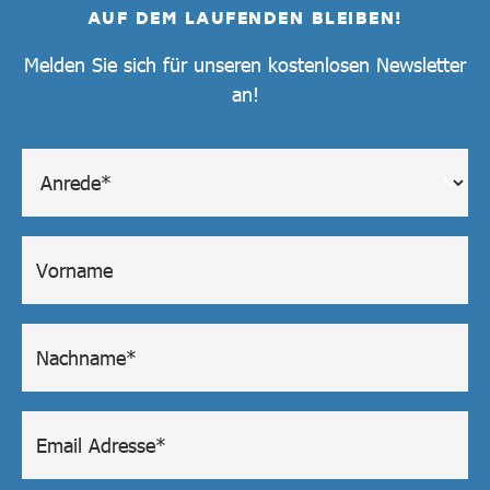
AUF DEM LAUFENDEN BLEIBEN!
Melden Sie sich für unseren kostenlosen Newsletter
an!