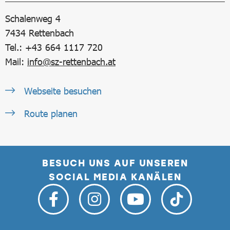
Schalenweg 4
7434
Rettenbach
Tel.: +43 664 1117 720
Mail:
info@sz-rettenbach.at
Webseite besuchen
Route planen
BESUCH UNS AUF UNSEREN
SOCIAL MEDIA KANÄLEN