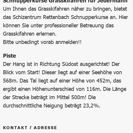
Schnupperkurse Grasskifahren für Jedermann
Um Ihnen das Grasskifahren näher zu bringen, bietet
das Schizentrum Rettenbach Schnupperkurse an. Hier
können Sie unter professioneller Betreuung das
Grasskifahren erlernen.
Bitte unbedingt vorab anmelden!!
Piste
Der Hang ist in Richtung Südost ausgerichtet! Der
Blick vom Start! Dieser liegt auf einer Seehöhe von
568m. Das Tal liegt auf einer Höhe von 452m, das
ergibt einen Höhenunterschied von 116m. Die Länge
der Strecke beträgt im Mittel 500m! Die
durchschnittliche Neigung beträgt 23,2%.
KONTAKT / ADRESSE