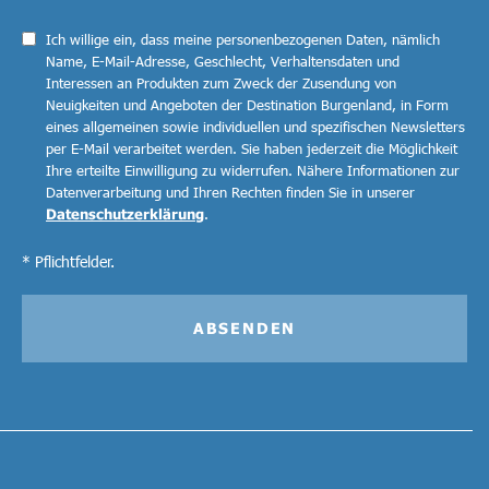
Ich willige ein, dass meine personenbezogenen Daten, nämlich
Name, E-Mail-Adresse, Geschlecht, Verhaltensdaten und
Interessen an Produkten zum Zweck der Zusendung von
Neuigkeiten und Angeboten der Destination Burgenland, in Form
eines allgemeinen sowie individuellen und spezifischen Newsletters
per E-Mail verarbeitet werden. Sie haben jederzeit die Möglichkeit
Ihre erteilte Einwilligung zu widerrufen. Nähere Informationen zur
Datenverarbeitung und Ihren Rechten finden Sie in unserer
Datenschutzerklärung
.
* Pflichtfelder.
ABSENDEN